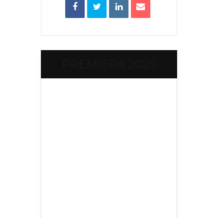
PREMIERA 2025