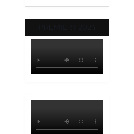
PREMIERY 2024