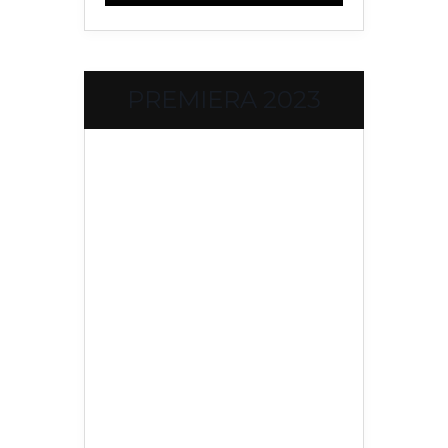
PREMIERA 2023