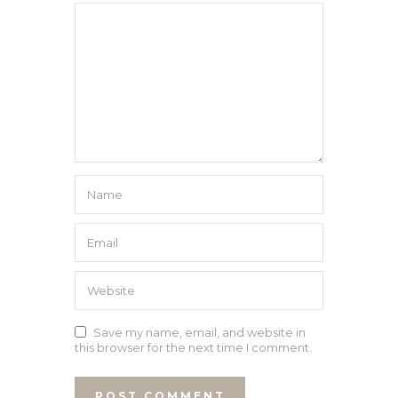
Save my name, email, and website in
this browser for the next time I comment.