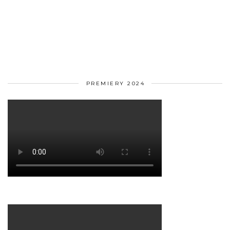
PREMIERY 2024