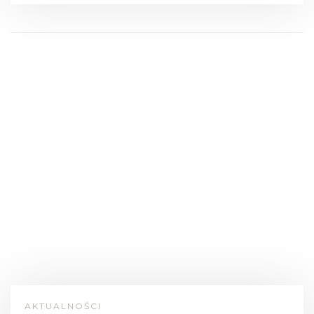
AKTUALNOŚCI