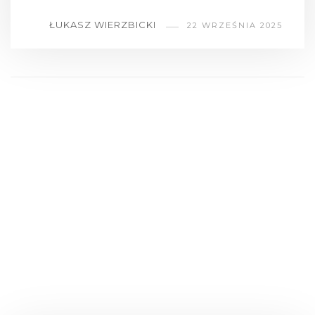
ŁUKASZ WIERZBICKI
22 WRZEŚNIA 2025