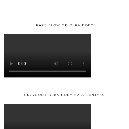
PARĘ SŁÓW OD OLKA DOBY
PRZYGODY OLKA DOBY NA ATLANTYKU