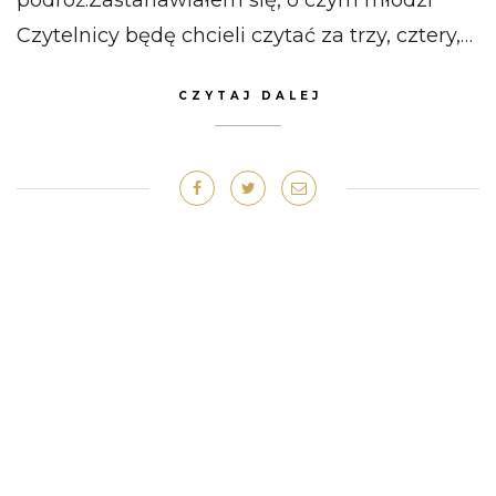
Czytelnicy będę chcieli czytać za trzy, cztery,…
CZYTAJ DALEJ