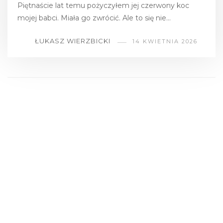
Piętnaście lat temu pożyczyłem jej czerwony koc
mojej babci. Miała go zwrócić. Ale to się nie…
ŁUKASZ WIERZBICKI
14 KWIETNIA 2026