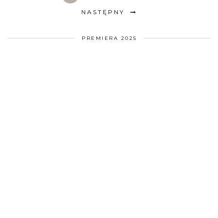
NASTĘPNY
PREMIERA 2025