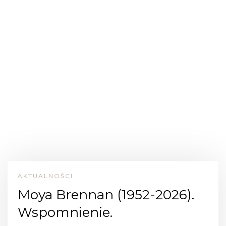
AKTUALNOŚCI
Moya Brennan (1952-2026).
Wspomnienie.