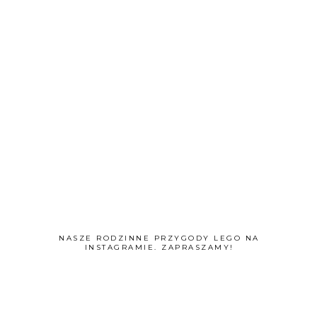
NASZE RODZINNE PRZYGODY LEGO NA
INSTAGRAMIE. ZAPRASZAMY!