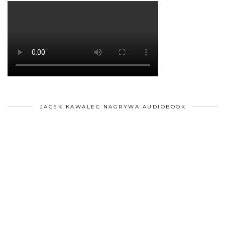
JACEK KAWALEC NAGRYWA AUDIOBOOK