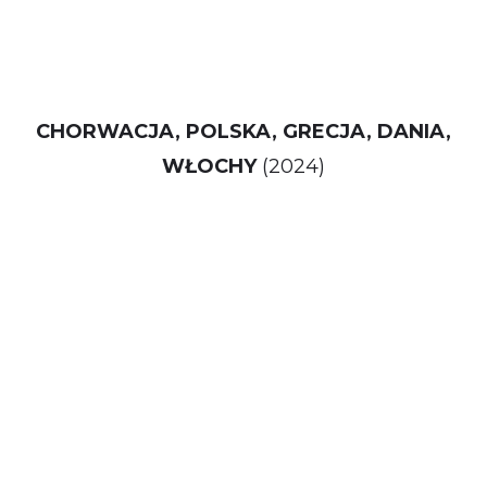
CHORWACJA, POLSKA, GRECJA, DANIA,
WŁOCHY
(2024)