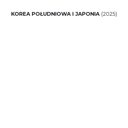
KOREA POŁUDNIOWA I JAPONIA
(2025)