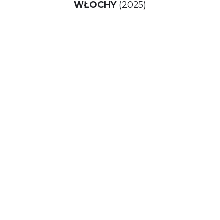
WŁOCHY
(2025)