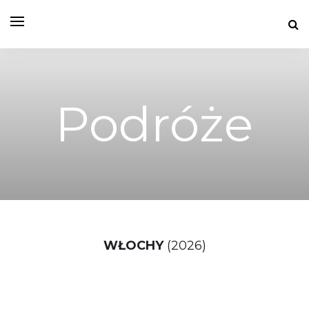
Podróże
WŁOCHY
(2026)