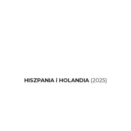
HISZPANIA i HOLANDIA
(2025)