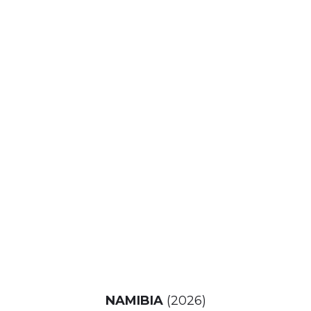
NAMIBIA
(2026)