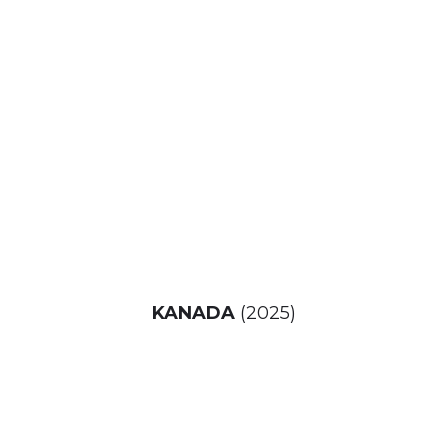
KANADA
(2025)