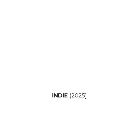
INDIE
(2025)