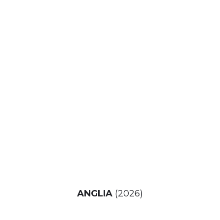
ANGLIA
(2026)