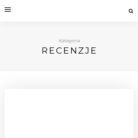
Kategoria
RECENZJE