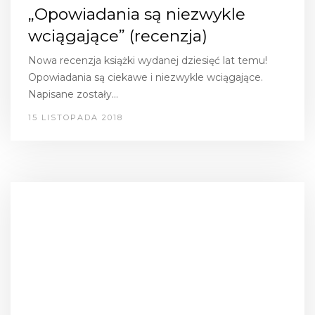
„Opowiadania są niezwykle
wciągające” (recenzja)
Nowa recenzja książki wydanej dziesięć lat temu!
Opowiadania są ciekawe i niezwykle wciągające.
Napisane zostały…
15 LISTOPADA 2018