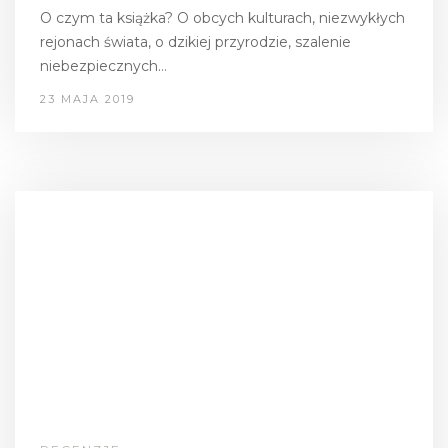
O czym ta książka? O obcych kulturach, niezwykłych
rejonach świata, o dzikiej przyrodzie, szalenie
niebezpiecznych…
23 MAJA 2019