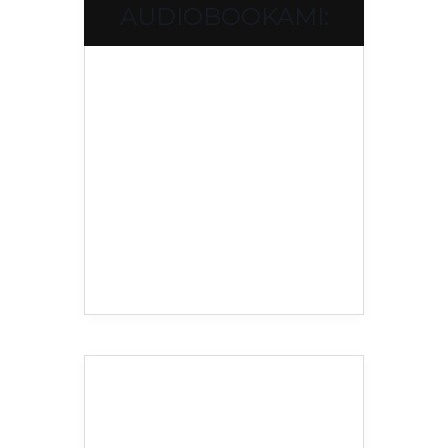
AUDIOBOOKAMI: