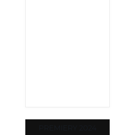
PREMIERY 2024