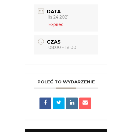
DATA
lis 24 2021
Expired!
CZAS
08:00 - 18:00
POLEĆ TO WYDARZENIE