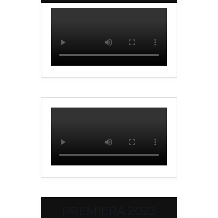
PREMIERA 2023