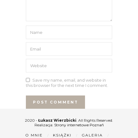
Save my name, email, and website in
this browser for the next time I comment.
2020 -
Łukasz Wierzbicki
. All Rights Reserved.
Realizacja:
Strony internetowe Poznań
O MNIE
KSIĄŻKI
GALERIA