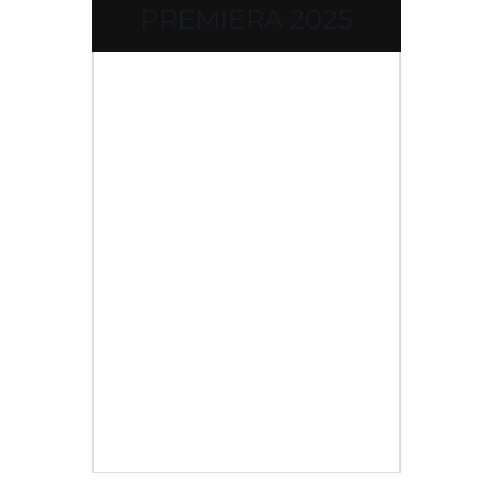
PREMIERA 2025