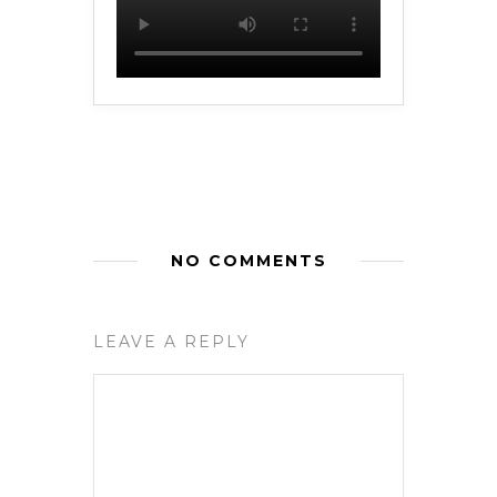
NO COMMENTS
LEAVE A REPLY