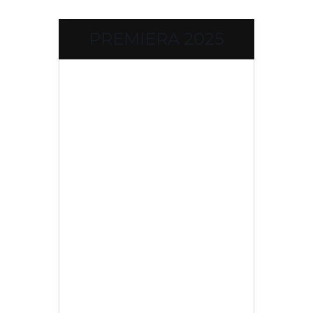
PREMIERA 2025