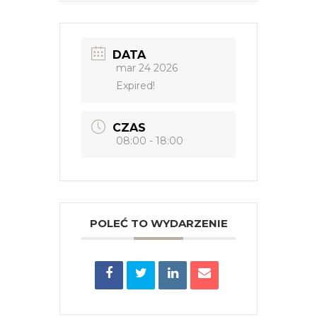
DATA
mar 24 2026
Expired!
CZAS
08:00 - 18:00
POLEĆ TO WYDARZENIE