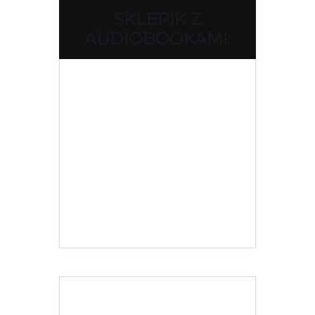
SKLEPIK Z
AUDIOBOOKAMI: