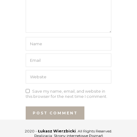
Save my name, email, and website in
this browser for the next time I comment.
2020 -
Łukasz Wierzbicki
. All Rights Reserved.
Realizacja:
Strony internetowe Poznań