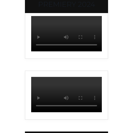
PREMIERY 2024