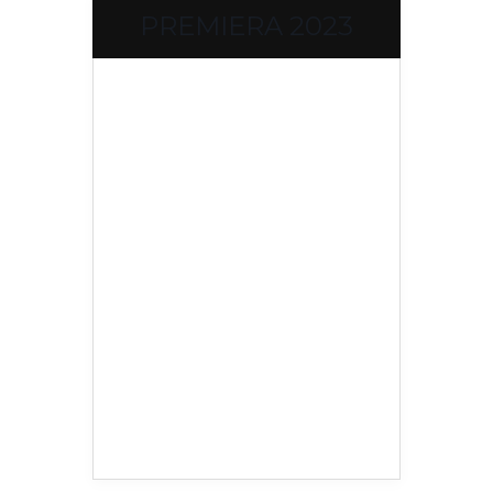
PREMIERA 2023