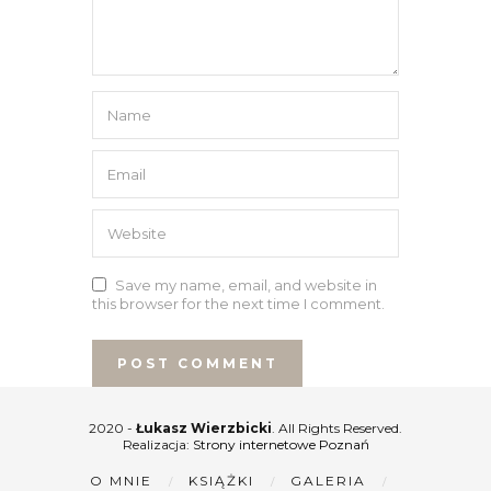
Save my name, email, and website in
this browser for the next time I comment.
2020 -
Łukasz Wierzbicki
. All Rights Reserved.
Realizacja:
Strony internetowe Poznań
O MNIE
KSIĄŻKI
GALERIA