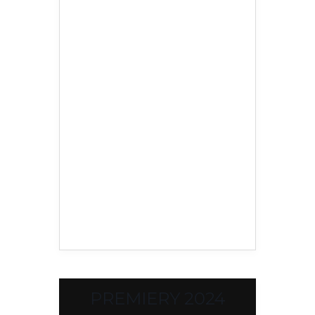
PREMIERY 2024