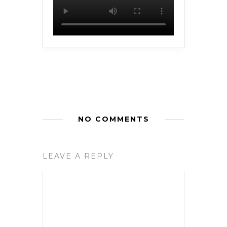
NO COMMENTS
LEAVE A REPLY