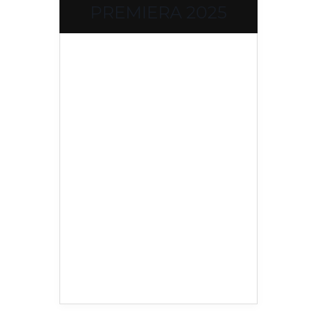
PREMIERA 2025