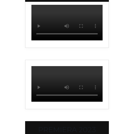
PREMIERA 2023