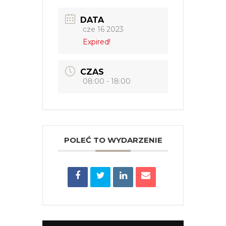
DATA
cze 16 2023
Expired!
CZAS
08:00 - 18:00
POLEĆ TO WYDARZENIE