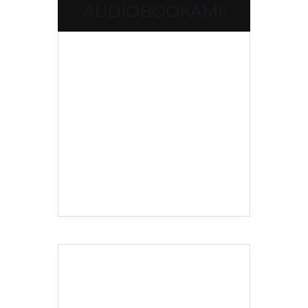
AUDIOBOOKAMI: