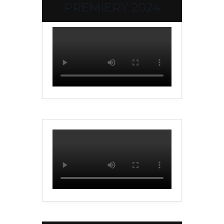
PREMIERY 2024