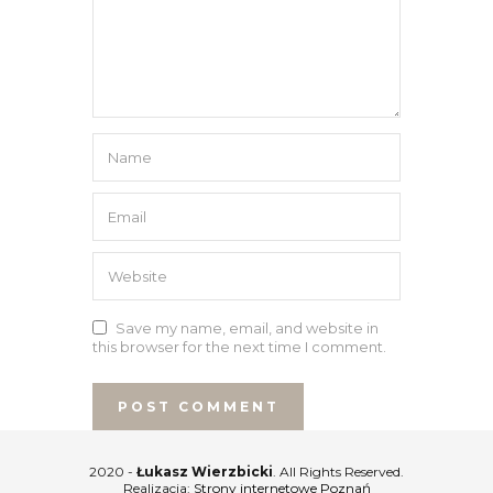
Save my name, email, and website in
this browser for the next time I comment.
2020 -
Łukasz Wierzbicki
. All Rights Reserved.
Realizacja:
Strony internetowe Poznań