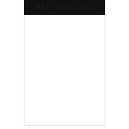
PREMIERA 2023