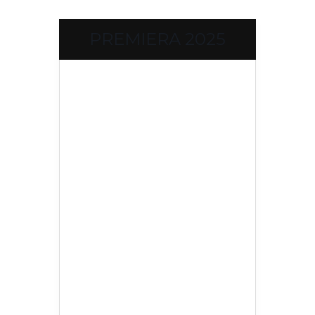
PREMIERA 2025