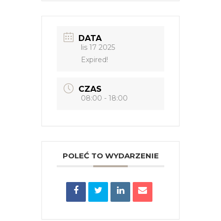
DATA
lis 17 2025
Expired!
CZAS
08:00 - 18:00
POLEĆ TO WYDARZENIE