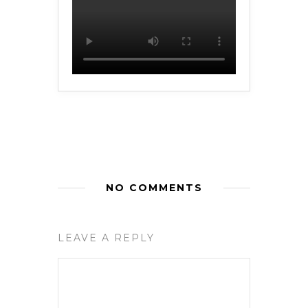
NO COMMENTS
LEAVE A REPLY