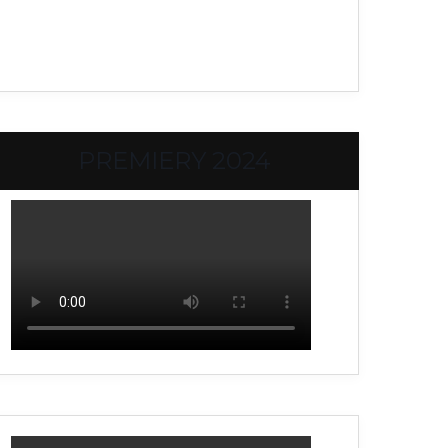
PREMIERY 2024