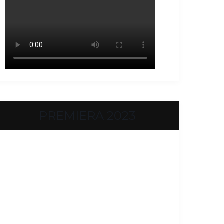
PREMIERA 2023