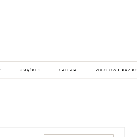
KSIĄŻKI
GALERIA
POGOTOWIE KAZIK