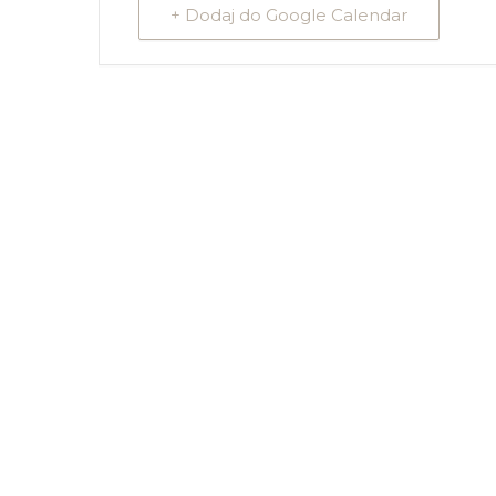
+ Dodaj do Google Calendar