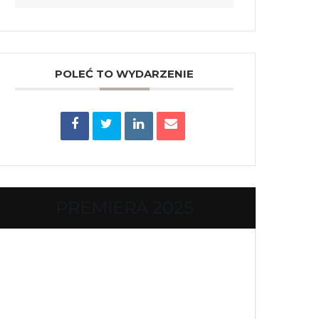
POLEĆ TO WYDARZENIE
PREMIERA 2025