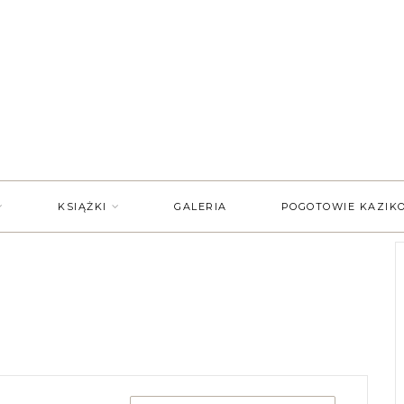
KSIĄŻKI
GALERIA
POGOTOWIE KAZIK