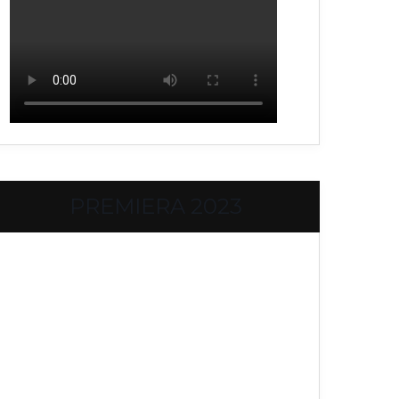
PREMIERA 2023