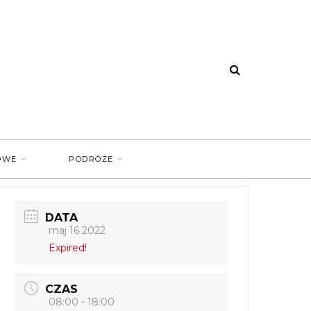
OWE
PODRÓŻE
DATA
maj 16 2022
Expired!
CZAS
08:00 - 18:00