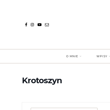
O MNIE
WPISY
Krotoszyn