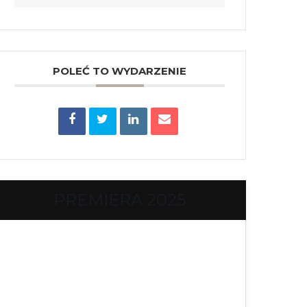
POLEĆ TO WYDARZENIE
PREMIERA 2025