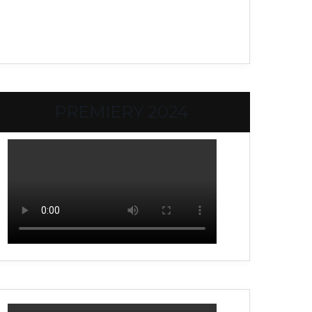
PREMIERY 2024