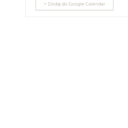
+ Dodaj do Google Calendar