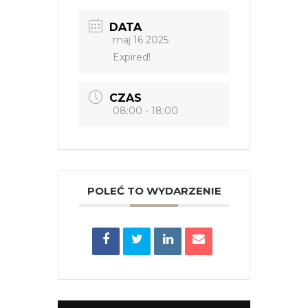
DATA
maj 16 2025
Expired!
CZAS
08:00 - 18:00
POLEĆ TO WYDARZENIE