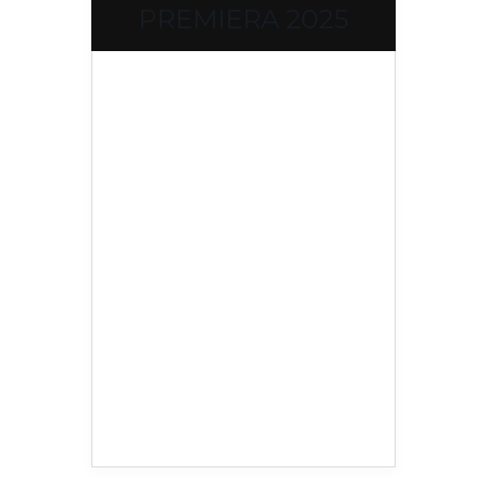
PREMIERA 2025