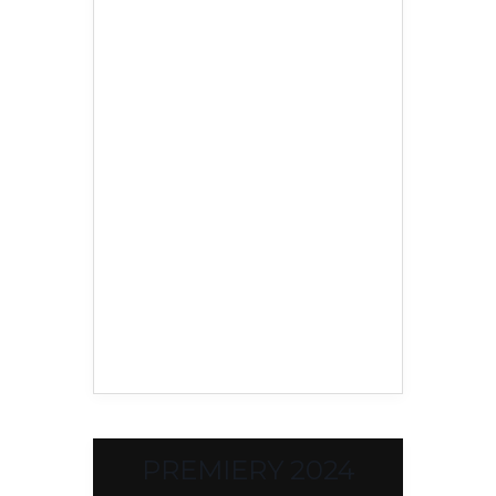
PREMIERY 2024