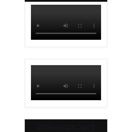
PREMIERA 2023