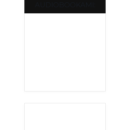
AUDIOBOOKAMI: