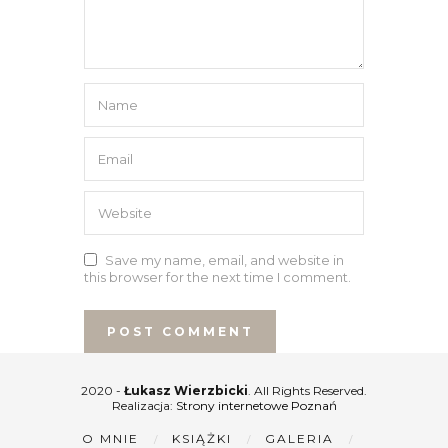
Save my name, email, and website in
this browser for the next time I comment.
2020 -
Łukasz Wierzbicki
. All Rights Reserved.
Realizacja:
Strony internetowe Poznań
O MNIE
KSIĄŻKI
GALERIA