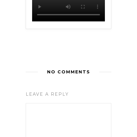
NO COMMENTS
LEAVE A REPLY