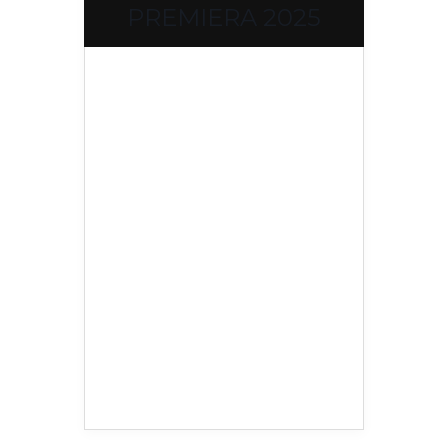
PREMIERA 2025