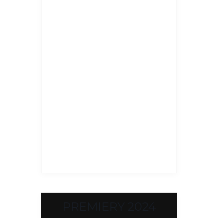
PREMIERY 2024