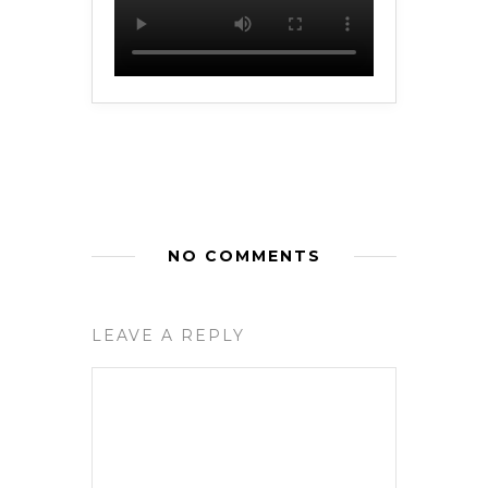
NO COMMENTS
LEAVE A REPLY