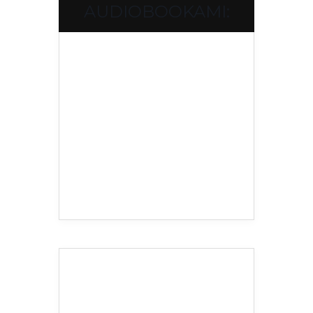
AUDIOBOOKAMI: