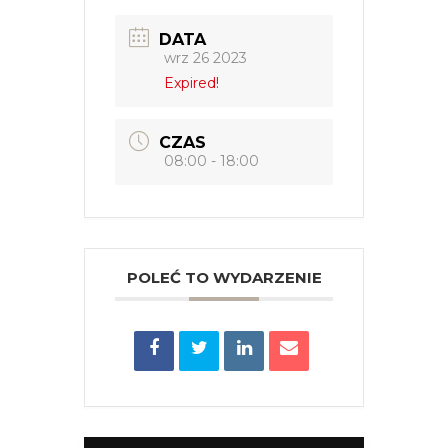
DATA
wrz 26 2023
Expired!
CZAS
08:00 - 18:00
POLEĆ TO WYDARZENIE