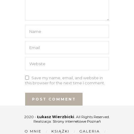
Save my name, email, and website in
this browser for the next time I comment.
2020 -
Łukasz Wierzbicki
. All Rights Reserved.
Realizacja:
Strony internetowe Poznań
O MNIE
KSIĄŻKI
GALERIA