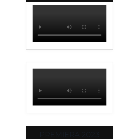
PREMIERA 2023