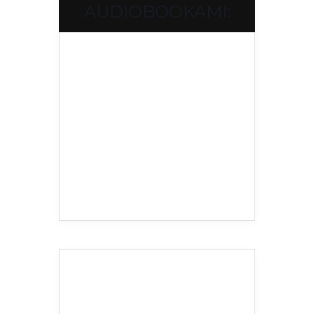
AUDIOBOOKAMI: