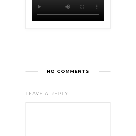
NO COMMENTS
LEAVE A REPLY