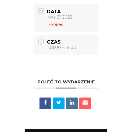
DATA
wrz 21 2022
Expired!
CZAS
08:00 - 18:00
POLEĆ TO WYDARZENIE