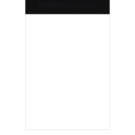
PREMIERA 2025