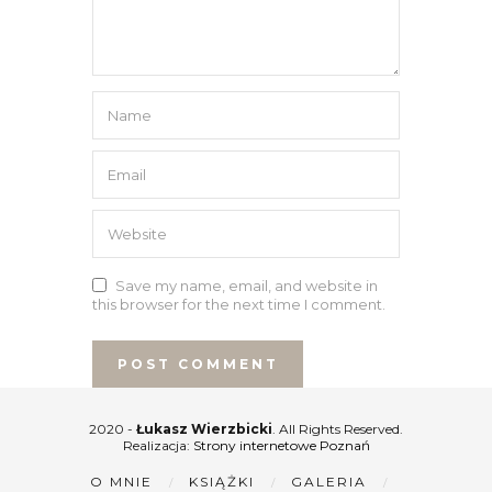
Save my name, email, and website in
this browser for the next time I comment.
2020 -
Łukasz Wierzbicki
. All Rights Reserved.
Realizacja:
Strony internetowe Poznań
O MNIE
KSIĄŻKI
GALERIA