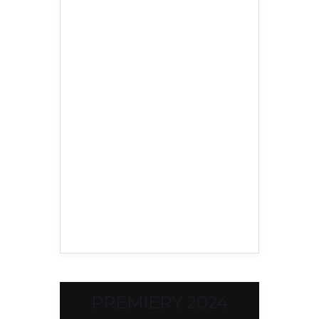
PREMIERY 2024