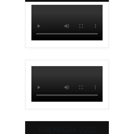
PREMIERA 2023