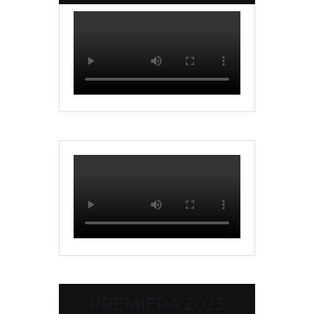
PREMIERA 2023