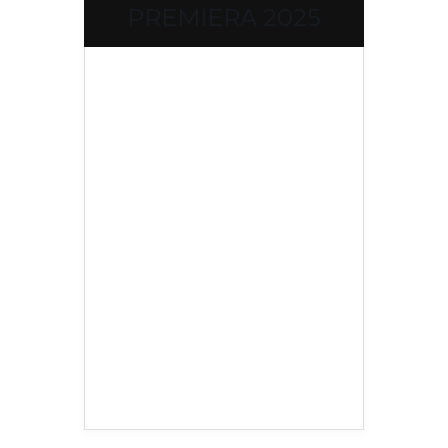
PREMIERA 2025