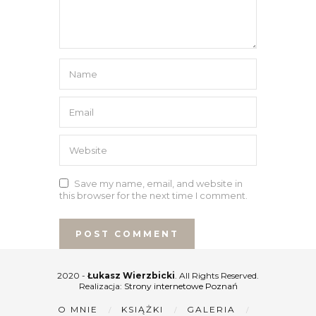
Save my name, email, and website in
this browser for the next time I comment.
2020 -
Łukasz Wierzbicki
. All Rights Reserved.
Realizacja:
Strony internetowe Poznań
O MNIE
KSIĄŻKI
GALERIA