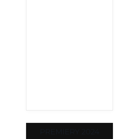
PREMIERY 2024