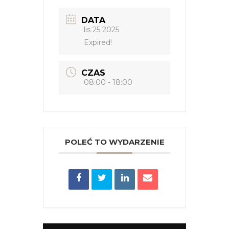
DATA
lis 25 2025
Expired!
CZAS
08:00 - 18:00
POLEĆ TO WYDARZENIE