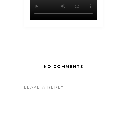
NO COMMENTS
LEAVE A REPLY