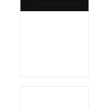
AUDIOBOOKAMI: