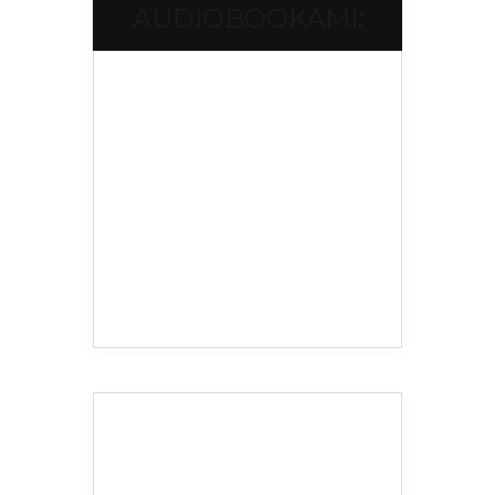
AUDIOBOOKAMI: