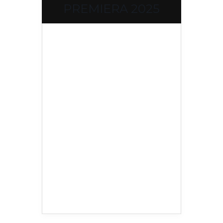
PREMIERA 2025