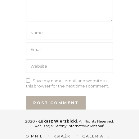
Save my name, email, and website in
this browser for the next time I comment.
2020 -
Łukasz Wierzbicki
. All Rights Reserved.
Realizacja:
Strony internetowe Poznań
O MNIE
KSIĄŻKI
GALERIA