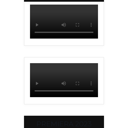
PREMIERA 2023