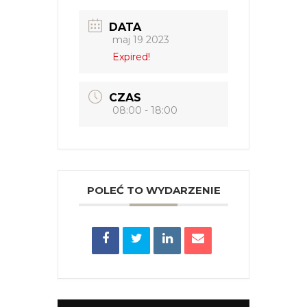
DATA
maj 19 2023
Expired!
CZAS
08:00 - 18:00
POLEĆ TO WYDARZENIE