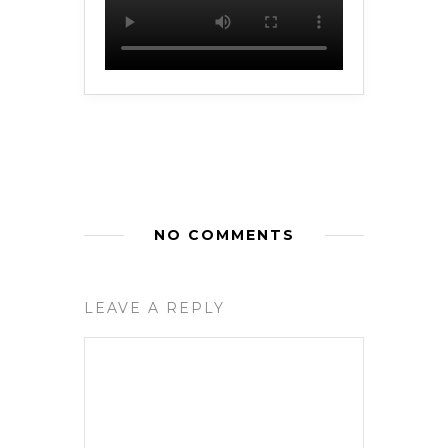
NO COMMENTS
LEAVE A REPLY