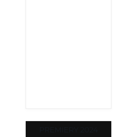
PREMIERY 2024