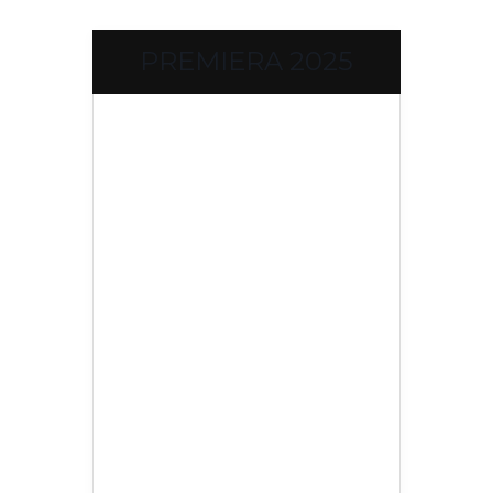
PREMIERA 2025