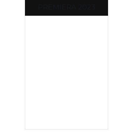
PREMIERA 2023