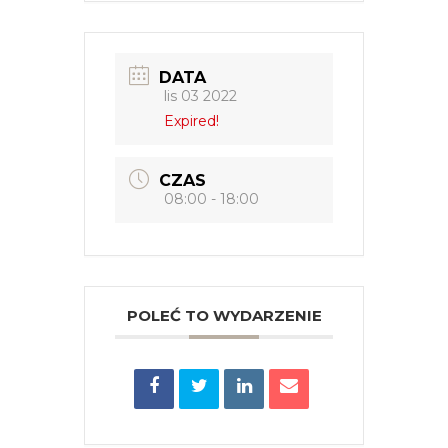
DATA
lis 03 2022
Expired!
CZAS
08:00 - 18:00
POLEĆ TO WYDARZENIE