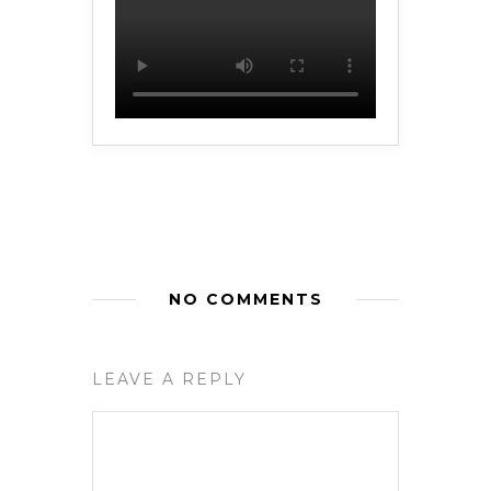
NO COMMENTS
LEAVE A REPLY