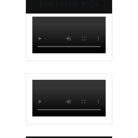
PREMIERY 2024