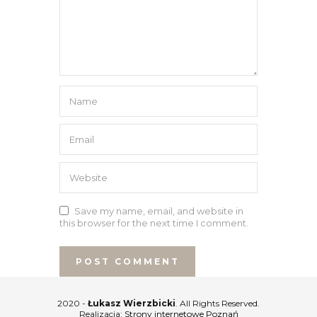
Save my name, email, and website in
this browser for the next time I comment.
2020 -
Łukasz Wierzbicki
. All Rights Reserved.
Realizacja:
Strony internetowe Poznań