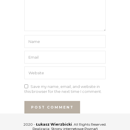
Save my name, email, and website in
this browser for the next time I comment.
2020 -
Łukasz Wierzbicki
. All Rights Reserved.
Realizacja:
Strony internetowe Poznań