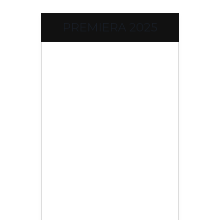
PREMIERA 2025