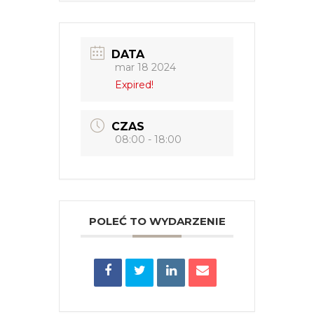
DATA
mar 18 2024
Expired!
CZAS
08:00 - 18:00
POLEĆ TO WYDARZENIE