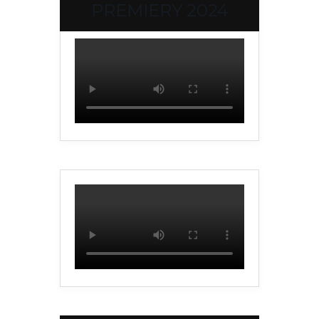
PREMIERY 2024