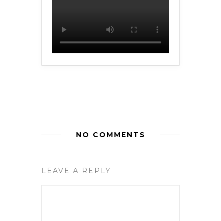
NO COMMENTS
LEAVE A REPLY