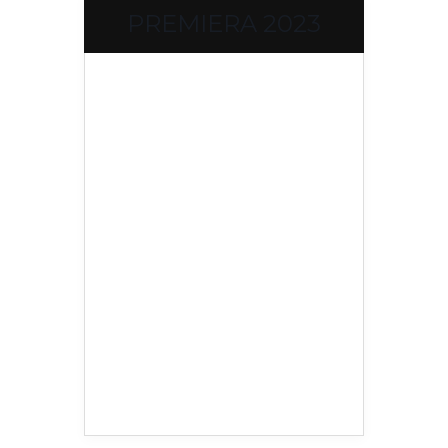
PREMIERA 2023