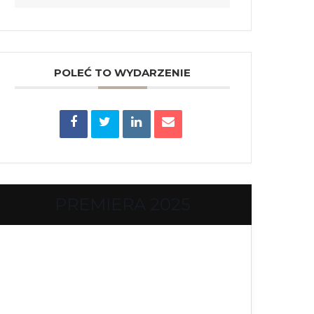
POLEĆ TO WYDARZENIE
PREMIERA 2025