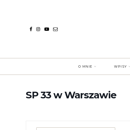
O MNIE
WPISY
SP 33 w Warszawie