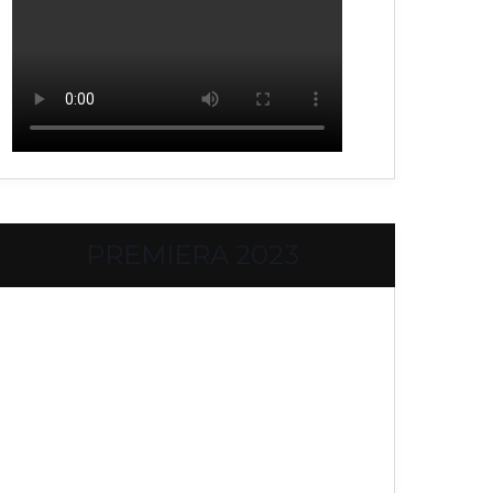
PREMIERA 2023