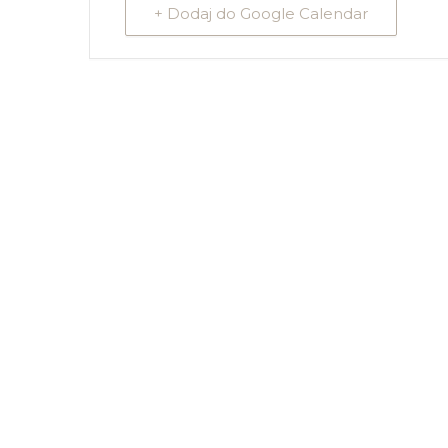
+ Dodaj do Google Calendar