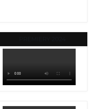
PREMIERY 2024