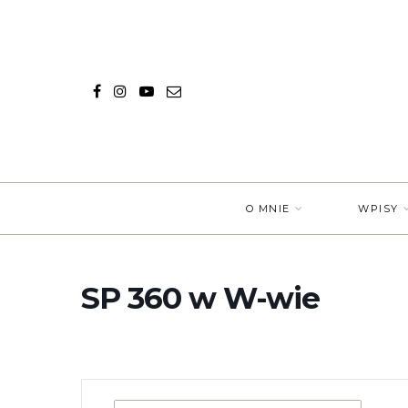
O MNIE
WPISY
SP 360 w W-wie