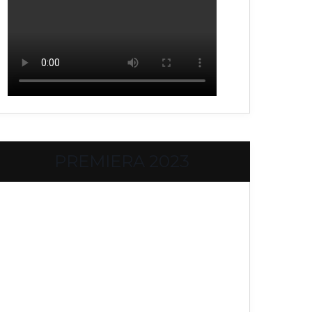
PREMIERA 2023