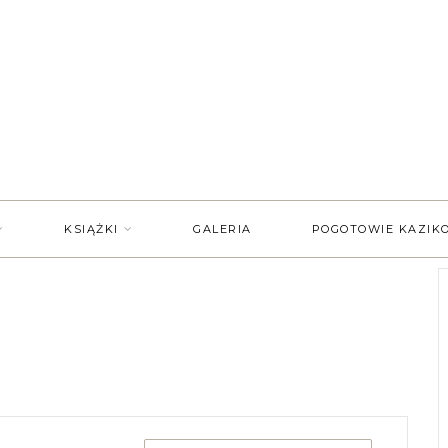
KSIĄŻKI
GALERIA
POGOTOWIE KAZIK