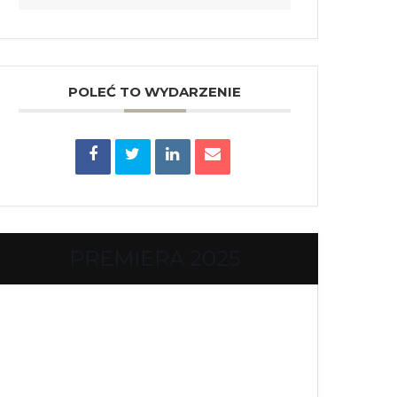
POLEĆ TO WYDARZENIE
PREMIERA 2025