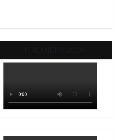
PREMIERY 2024