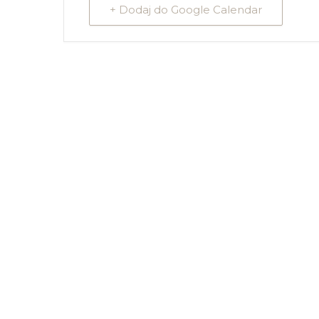
+ Dodaj do Google Calendar