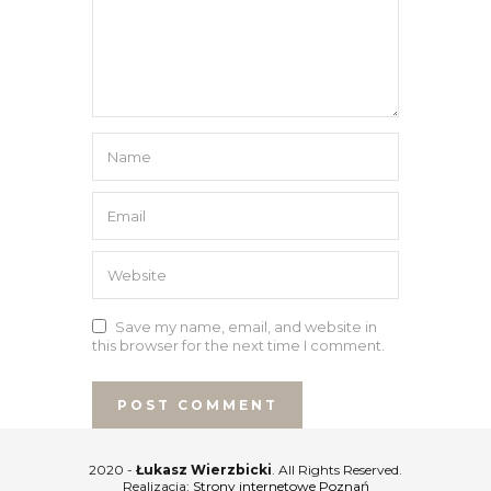
Save my name, email, and website in
this browser for the next time I comment.
2020 -
Łukasz Wierzbicki
. All Rights Reserved.
Realizacja:
Strony internetowe Poznań