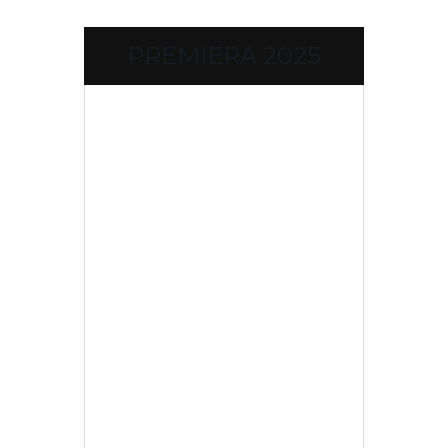
PREMIERA 2025