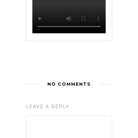
NO COMMENTS
LEAVE A REPLY