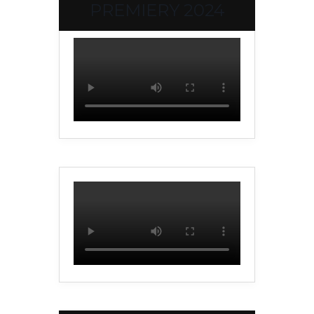
PREMIERY 2024