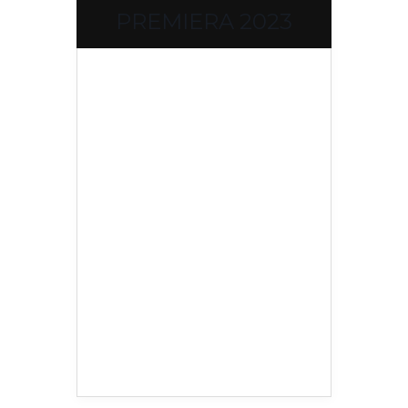
PREMIERA 2023