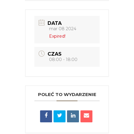
DATA
mar 08 2024
Expired!
CZAS
08:00 - 18:00
POLEĆ TO WYDARZENIE