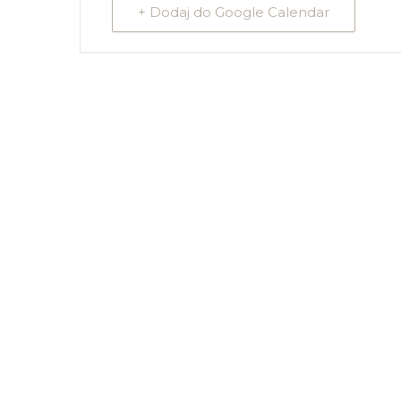
+ Dodaj do Google Calendar