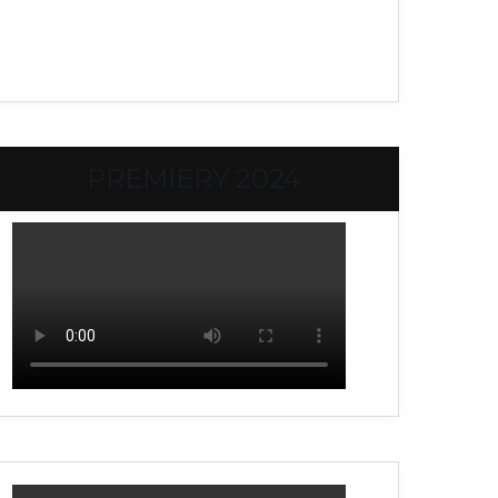
PREMIERY 2024