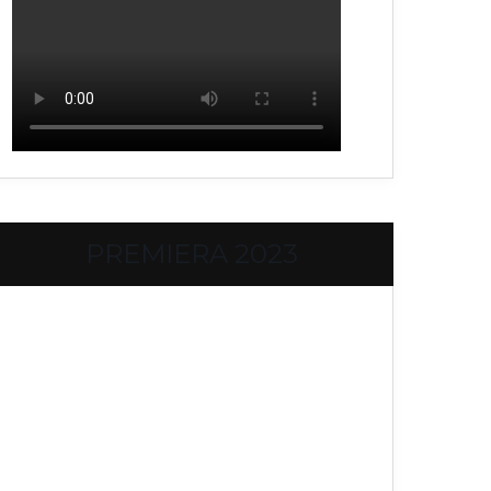
PREMIERA 2023