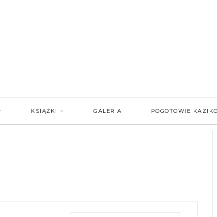
KSIĄŻKI
GALERIA
POGOTOWIE KAZIK