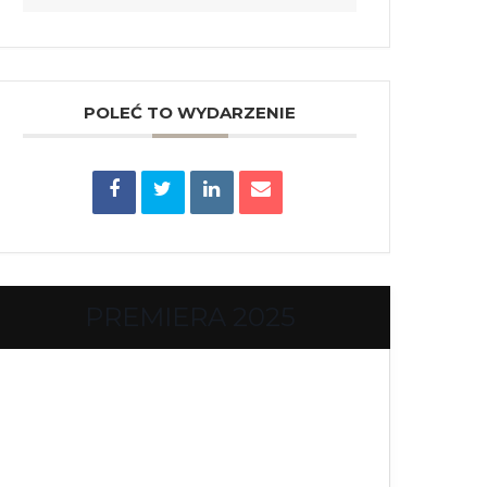
POLEĆ TO WYDARZENIE
PREMIERA 2025