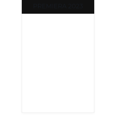
PREMIERA 2023