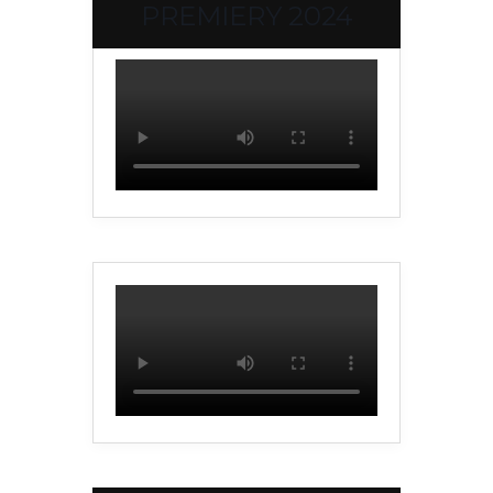
PREMIERY 2024