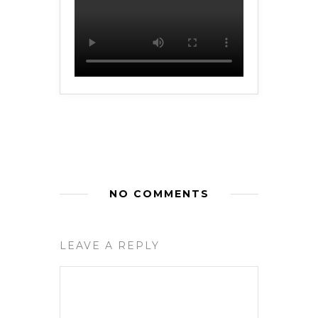
NO COMMENTS
LEAVE A REPLY