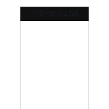
PREMIERA 2025