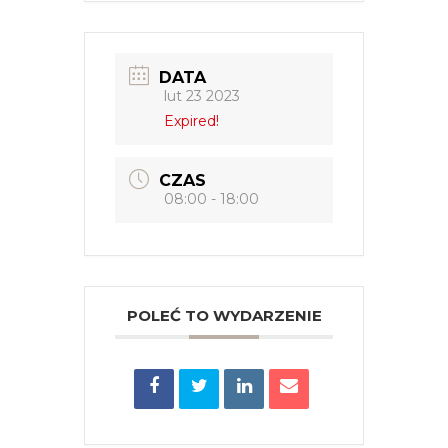
DATA
lut 23 2023
Expired!
CZAS
08:00 - 18:00
POLEĆ TO WYDARZENIE