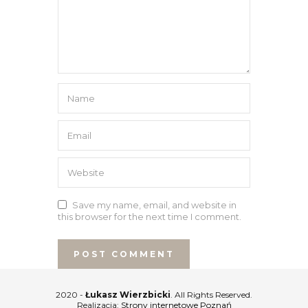
Save my name, email, and website in
this browser for the next time I comment.
2020 -
Łukasz Wierzbicki
. All Rights Reserved.
Realizacja:
Strony internetowe Poznań