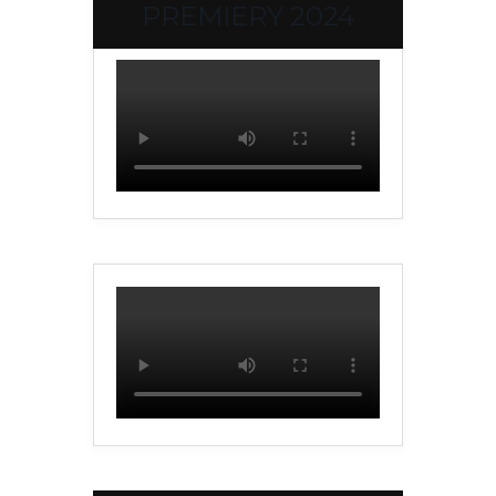
PREMIERY 2024