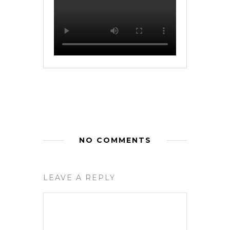
NO COMMENTS
LEAVE A REPLY