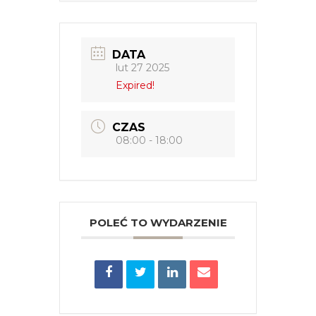
DATA
lut 27 2025
Expired!
CZAS
08:00 - 18:00
POLEĆ TO WYDARZENIE