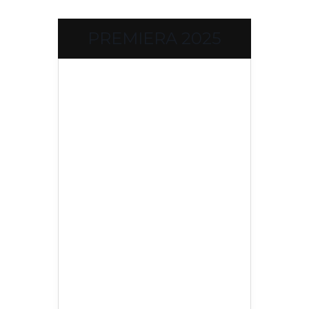
PREMIERA 2025