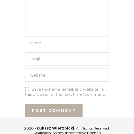
Save my name, email, and website in
this browser for the next time I comment.
2020 -
Łukasz Wierzbicki
. All Rights Reserved.
Realizacja:
Strony internetowe Poznań