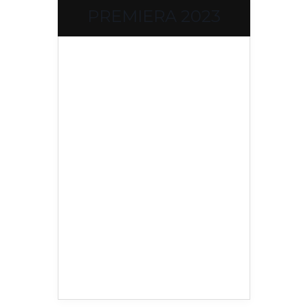
PREMIERA 2023