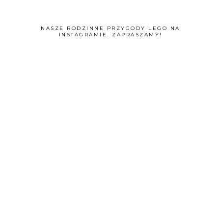
NASZE RODZINNE PRZYGODY LEGO NA
INSTAGRAMIE. ZAPRASZAMY!