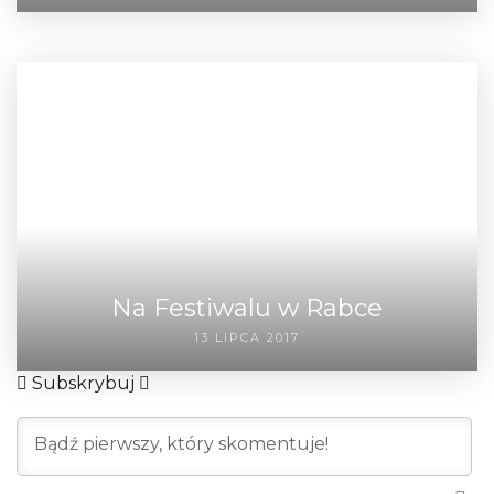
Na Festiwalu w Rabce
13 LIPCA 2017
Subskrybuj