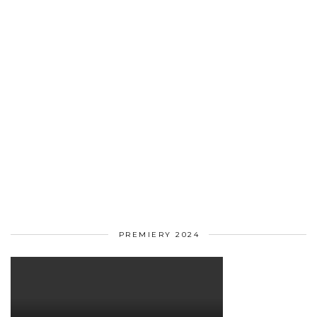
PREMIERY 2024