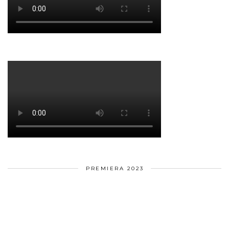
PREMIERA 2023