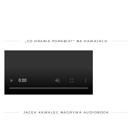
„CO HRABIA PORABIA?” NA HAWAJACH
JACEK KAWALEC NAGRYWA AUDIOBOOK