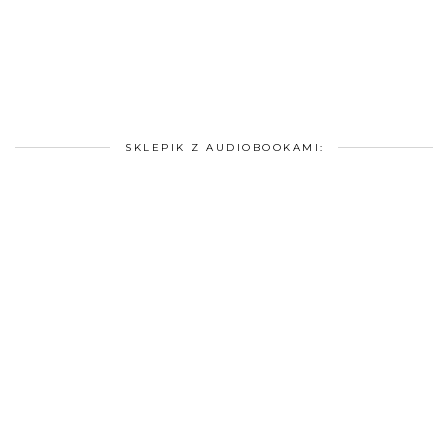
SKLEPIK Z AUDIOBOOKAMI: