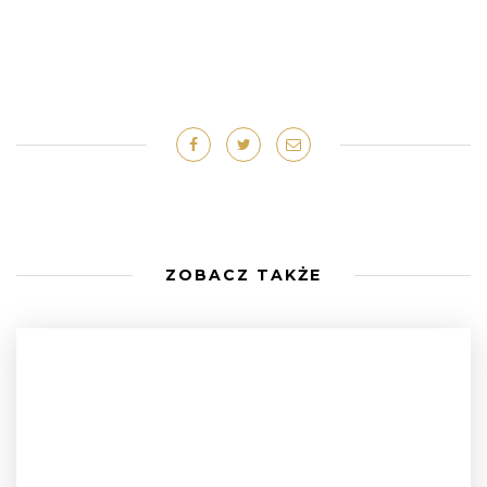
ZOBACZ TAKŻE