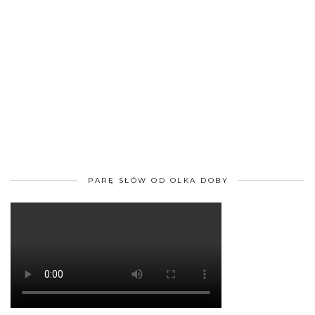
PARĘ SŁÓW OD OLKA DOBY