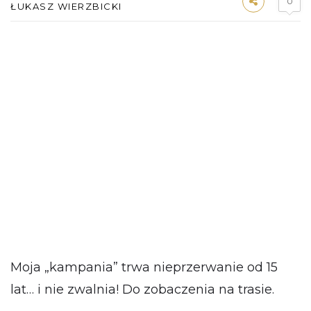
0
ŁUKASZ WIERZBICKI
Moja „kampania” trwa nieprzerwanie od 15
lat… i nie zwalnia! Do zobaczenia na trasie.