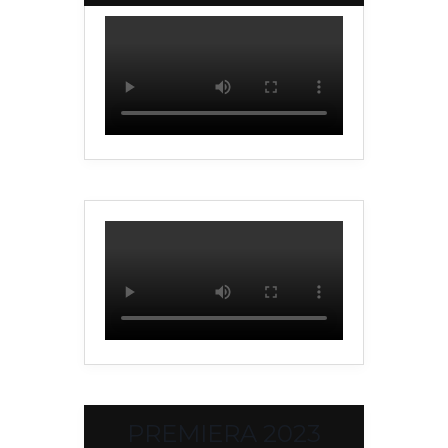
PREMIERA 2023