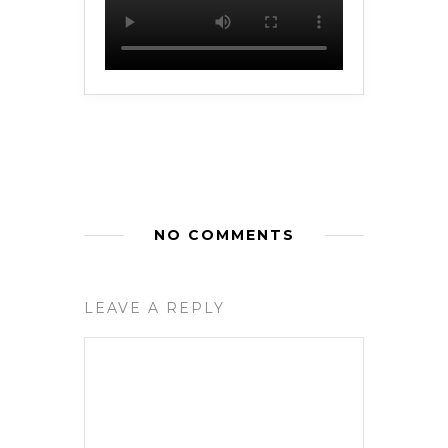
NO COMMENTS
LEAVE A REPLY