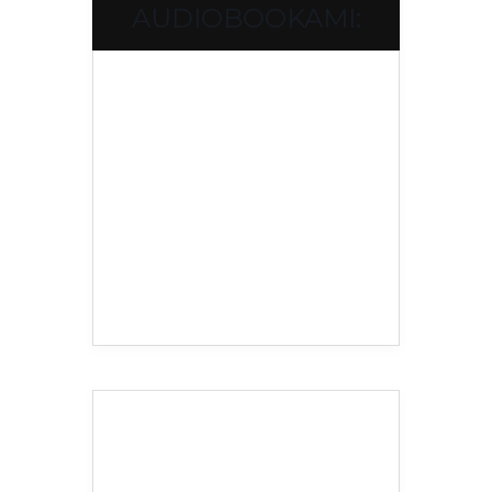
AUDIOBOOKAMI: