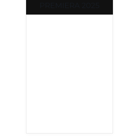
PREMIERA 2025