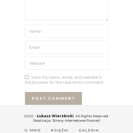
Save my name, email, and website in
this browser for the next time I comment.
2020 -
Łukasz Wierzbicki
. All Rights Reserved.
Realizacja:
Strony internetowe Poznań
O MNIE
KSIĄŻKI
GALERIA