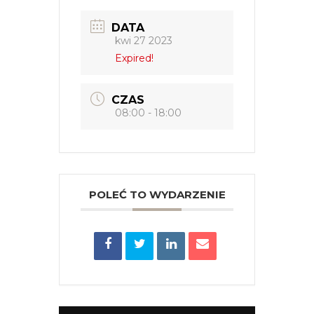
DATA
kwi 27 2023
Expired!
CZAS
08:00 - 18:00
POLEĆ TO WYDARZENIE