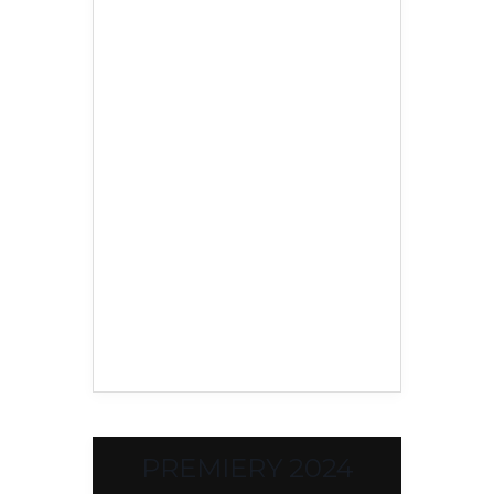
PREMIERY 2024