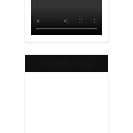
PREMIERA 2023