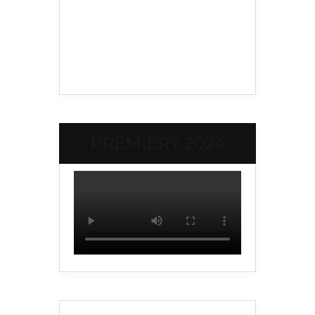
PREMIERY 2024