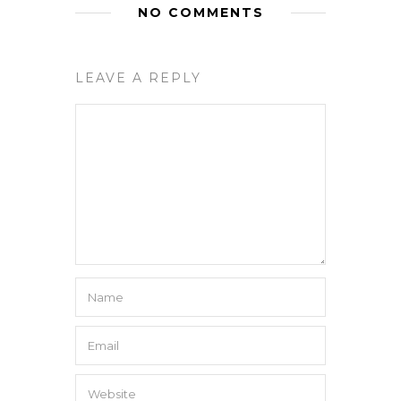
NO COMMENTS
LEAVE A REPLY