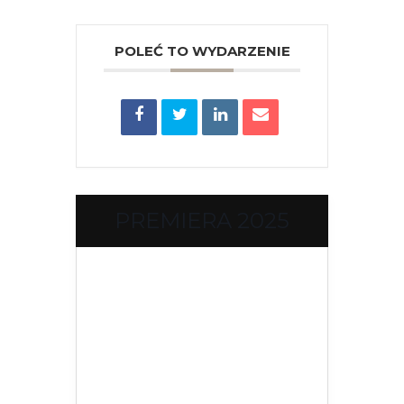
POLEĆ TO WYDARZENIE
PREMIERA 2025