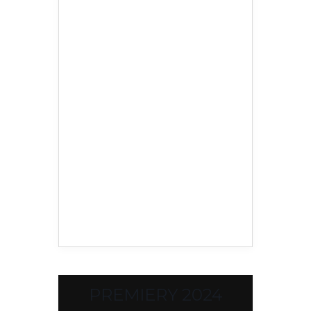
PREMIERY 2024