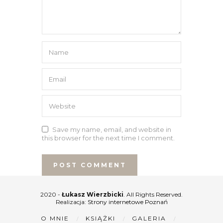
Save my name, email, and website in
this browser for the next time I comment.
2020 -
Łukasz Wierzbicki
. All Rights Reserved.
Realizacja:
Strony internetowe Poznań
O MNIE
KSIĄŻKI
GALERIA