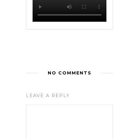
NO COMMENTS
LEAVE A REPLY