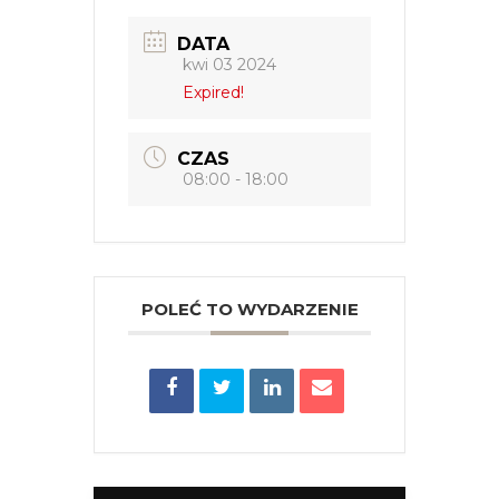
DATA
kwi 03 2024
Expired!
CZAS
08:00 - 18:00
POLEĆ TO WYDARZENIE