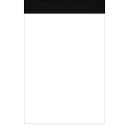
PREMIERA 2025