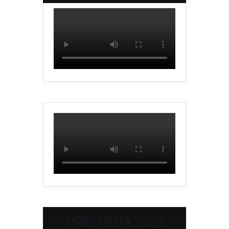
PREMIERA 2023