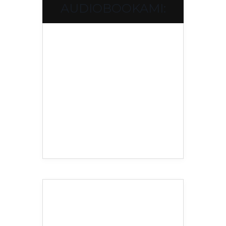
AUDIOBOOKAMI: