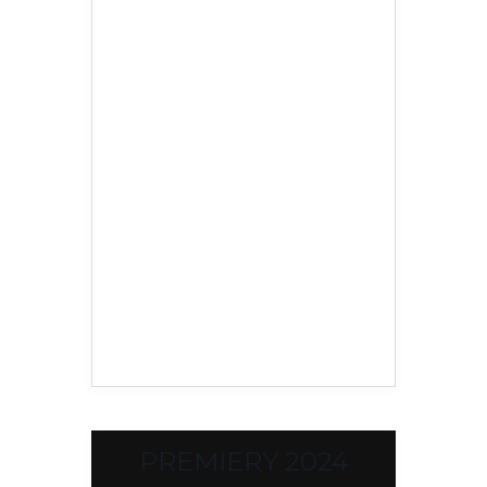
PREMIERY 2024