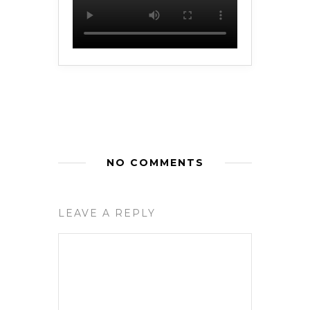
NO COMMENTS
LEAVE A REPLY