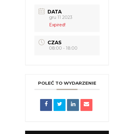
DATA
gru 11 2023
Expired!
CZAS
08:00 - 18:00
POLEĆ TO WYDARZENIE