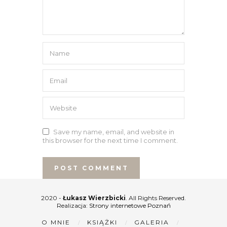
Save my name, email, and website in
this browser for the next time I comment.
2020 -
Łukasz Wierzbicki
. All Rights Reserved.
Realizacja:
Strony internetowe Poznań
O MNIE
KSIĄŻKI
GALERIA