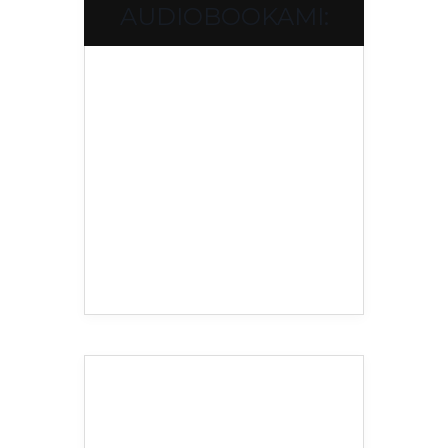
AUDIOBOOKAMI: