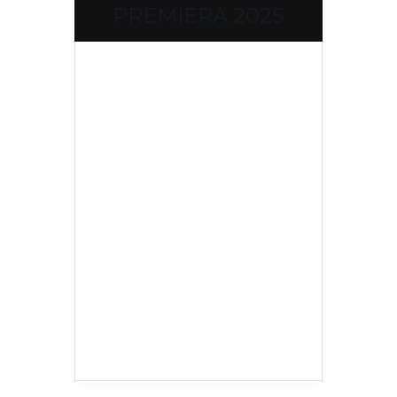
PREMIERA 2025