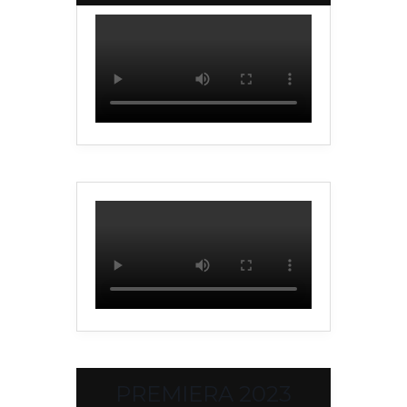
PREMIERA 2023