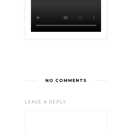
NO COMMENTS
LEAVE A REPLY