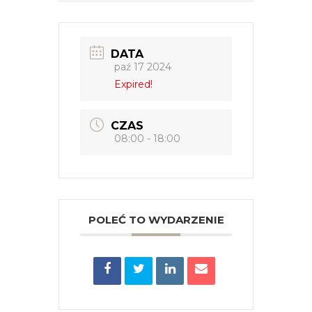
DATA
paź 17 2024
Expired!
CZAS
08:00 - 18:00
POLEĆ TO WYDARZENIE