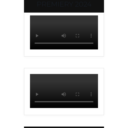
PREMIERY 2024