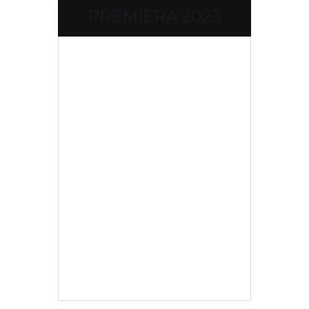
PREMIERA 2023