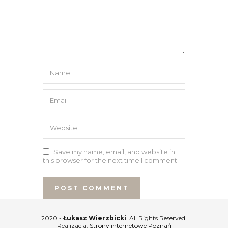
Save my name, email, and website in
this browser for the next time I comment.
2020 -
Łukasz Wierzbicki
. All Rights Reserved.
Realizacja:
Strony internetowe Poznań