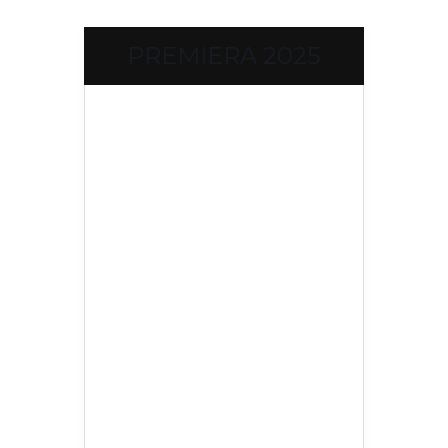
PREMIERA 2025