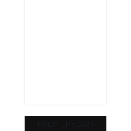
PREMIERY 2024