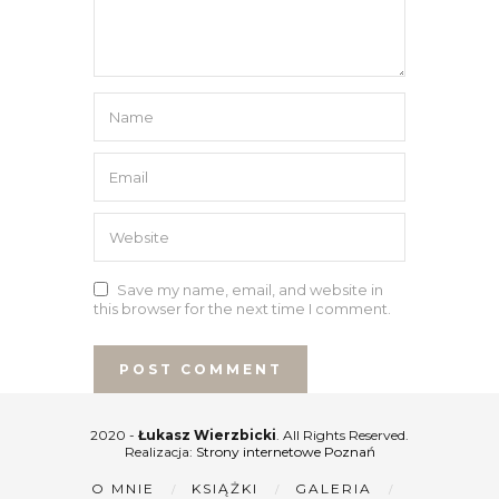
Save my name, email, and website in
this browser for the next time I comment.
2020 -
Łukasz Wierzbicki
. All Rights Reserved.
Realizacja:
Strony internetowe Poznań
O MNIE
KSIĄŻKI
GALERIA