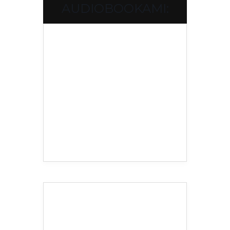
AUDIOBOOKAMI: