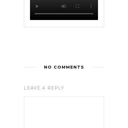
NO COMMENTS
LEAVE A REPLY