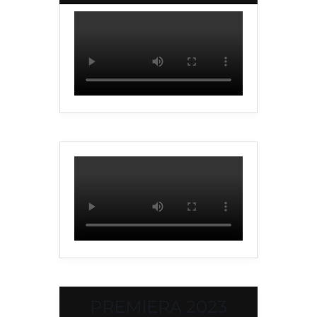
PREMIERA 2023