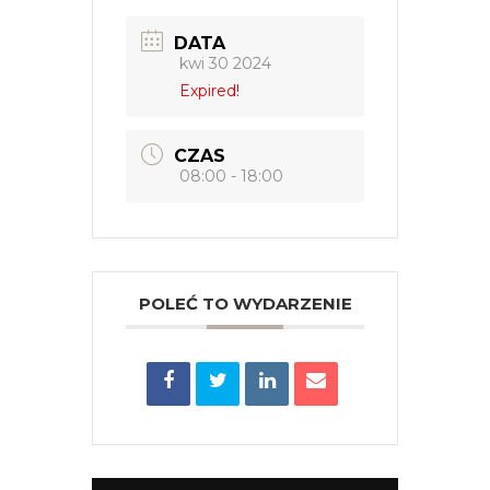
DATA
kwi 30 2024
Expired!
CZAS
08:00 - 18:00
POLEĆ TO WYDARZENIE