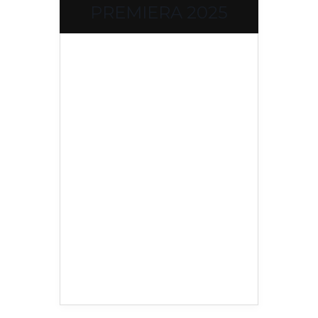
PREMIERA 2025