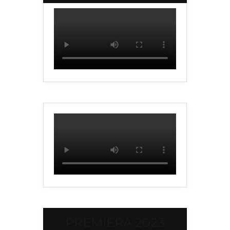
PREMIERA 2023