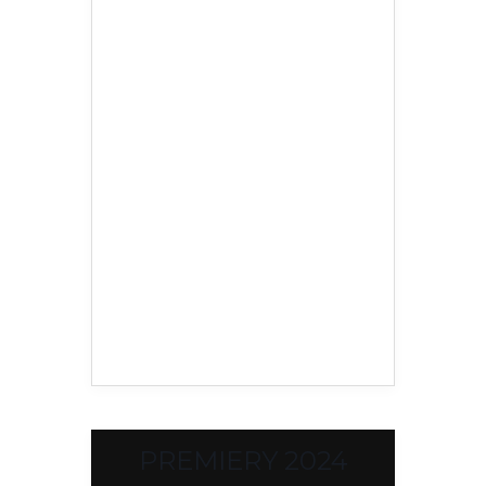
PREMIERY 2024