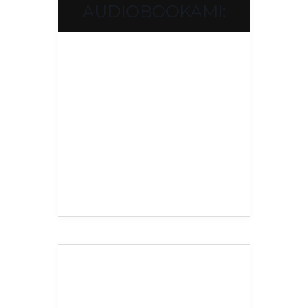
AUDIOBOOKAMI: