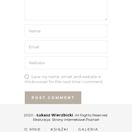
Save my name, email, and website in
this browser for the next time I comment.
2020 -
Łukasz Wierzbicki
. All Rights Reserved.
Realizacja:
Strony internetowe Poznań
O MNIE
KSIĄŻKI
GALERIA