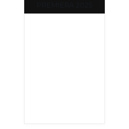
PREMIERA 2025