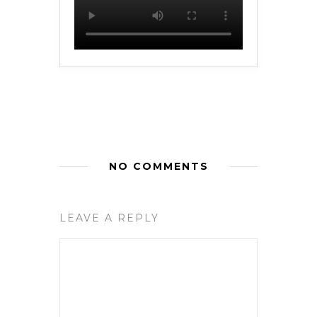
NO COMMENTS
LEAVE A REPLY