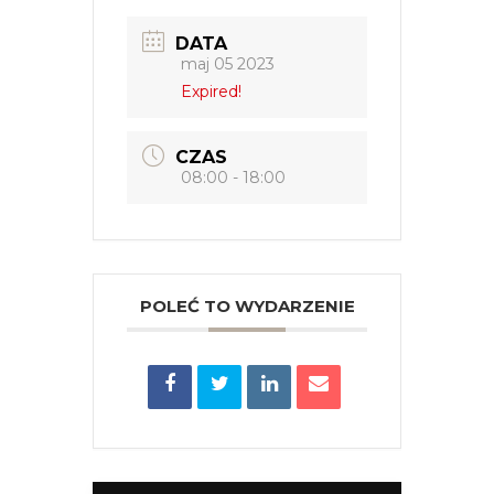
DATA
maj 05 2023
Expired!
CZAS
08:00 - 18:00
POLEĆ TO WYDARZENIE