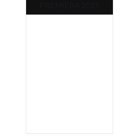
PREMIERA 2025