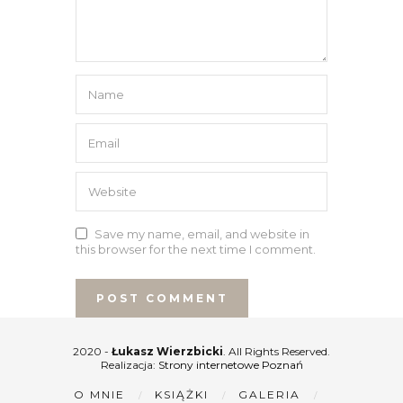
Save my name, email, and website in
this browser for the next time I comment.
2020 -
Łukasz Wierzbicki
. All Rights Reserved.
Realizacja:
Strony internetowe Poznań
O MNIE
KSIĄŻKI
GALERIA