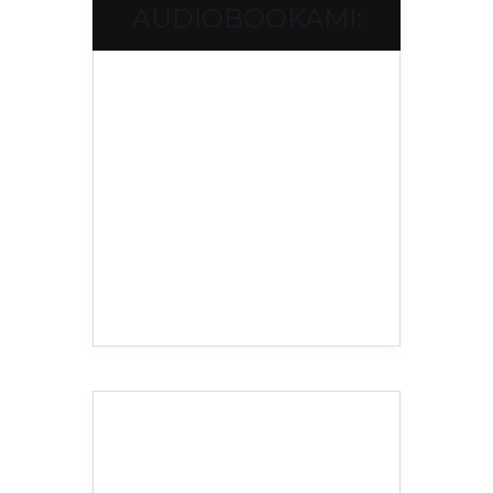
AUDIOBOOKAMI: