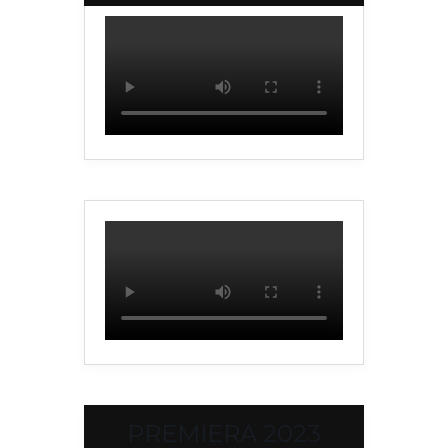
PREMIERA 2023