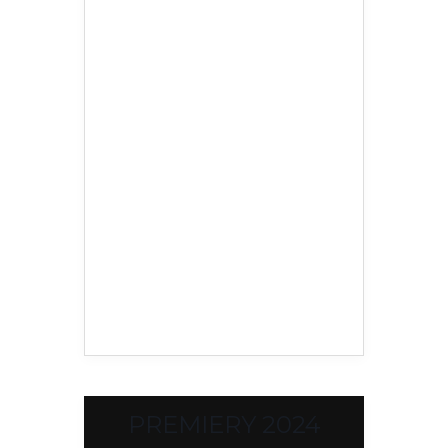
PREMIERY 2024