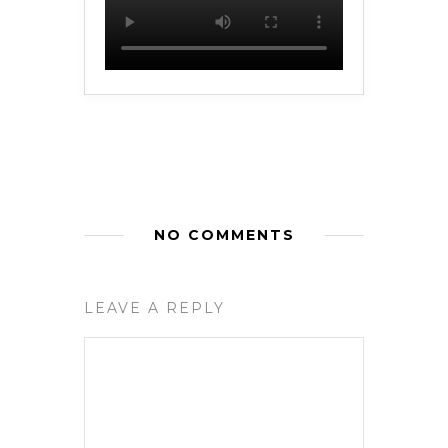
NO COMMENTS
LEAVE A REPLY