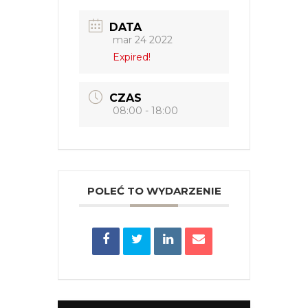
DATA
mar 24 2022
Expired!
CZAS
08:00 - 18:00
POLEĆ TO WYDARZENIE