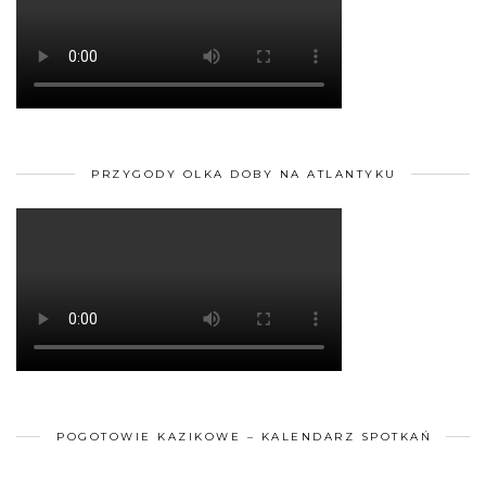
PRZYGODY OLKA DOBY NA ATLANTYKU
POGOTOWIE KAZIKOWE – KALENDARZ SPOTKAŃ