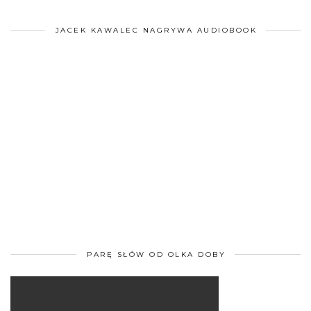
JACEK KAWALEC NAGRYWA AUDIOBOOK
PARĘ SŁÓW OD OLKA DOBY