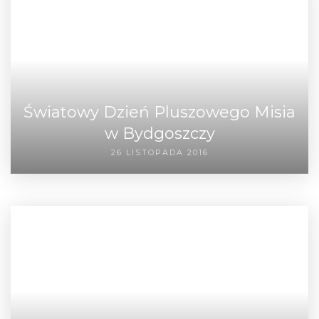
Światowy Dzień Pluszowego Misia
w Bydgoszczy
26 LISTOPADA 2016