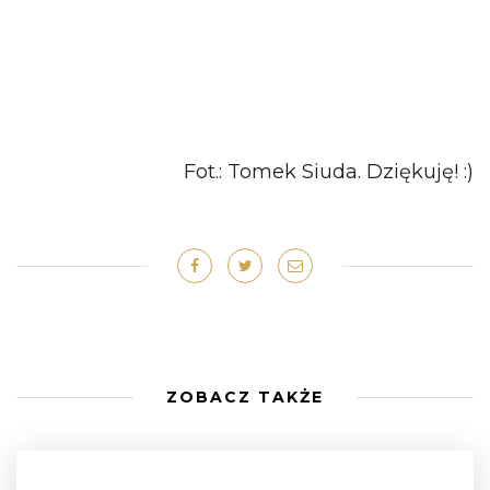
Fot.: Tomek Siuda. Dziękuję! :)
ZOBACZ TAKŻE