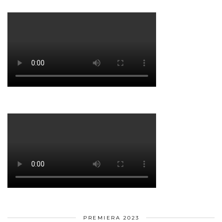
PREMIERA 2023