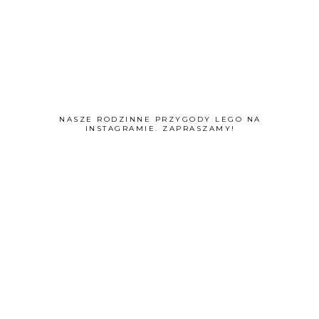
NASZE RODZINNE PRZYGODY LEGO NA
INSTAGRAMIE. ZAPRASZAMY!