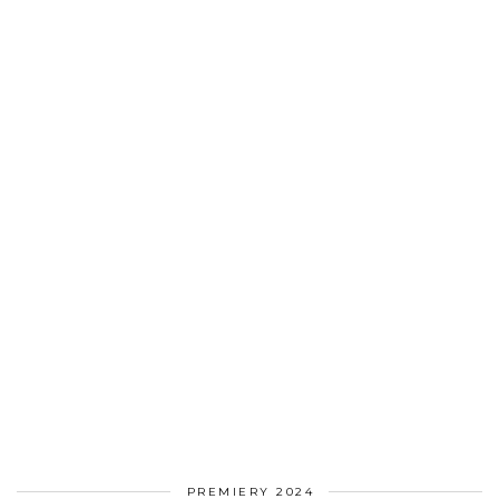
PREMIERY 2024