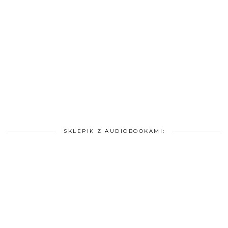
SKLEPIK Z AUDIOBOOKAMI: