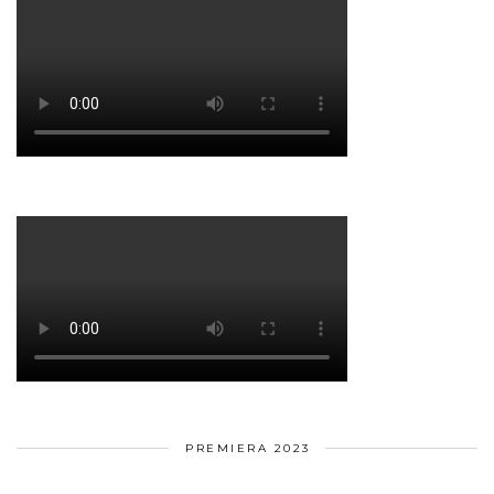
PREMIERA 2023