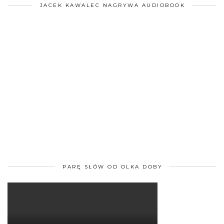
JACEK KAWALEC NAGRYWA AUDIOBOOK
PARĘ SŁÓW OD OLKA DOBY