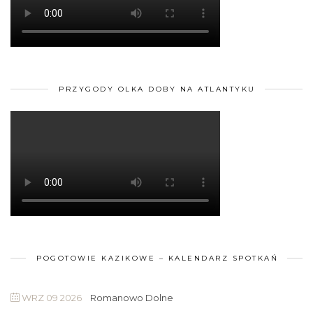
PRZYGODY OLKA DOBY NA ATLANTYKU
POGOTOWIE KAZIKOWE – KALENDARZ SPOTKAŃ
WRZ 09 2026
Romanowo Dolne