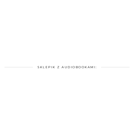
SKLEPIK Z AUDIOBOOKAMI: