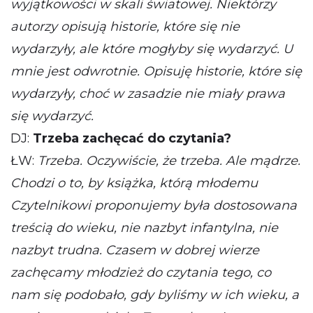
wyjątkowości w skali światowej. Niektórzy
autorzy opisują historie, które się nie
wydarzyły, ale które mogłyby się wydarzyć. U
mnie jest odwrotnie. Opisuję historie, które się
wydarzyły, choć w zasadzie nie miały prawa
się wydarzyć.
DJ:
Trzeba zachęcać do czytania?
ŁW:
Trzeba. Oczywiście, że trzeba. Ale mądrze.
Chodzi o to, by książka, którą młodemu
Czytelnikowi proponujemy była dostosowana
treścią do wieku, nie nazbyt infantylna, nie
nazbyt trudna. Czasem w dobrej wierze
zachęcamy młodzież do czytania tego, co
nam się podobało, gdy byliśmy w ich wieku, a