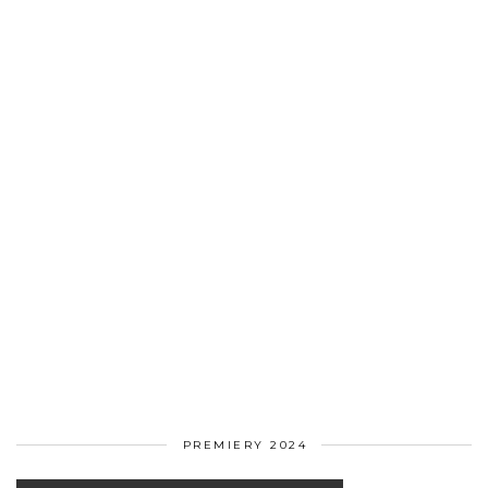
PREMIERY 2024