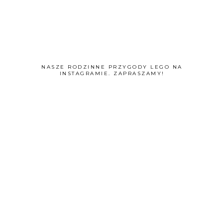
NASZE RODZINNE PRZYGODY LEGO NA
INSTAGRAMIE. ZAPRASZAMY!