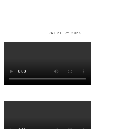
PREMIERY 2024