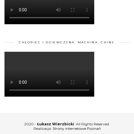
CHŁOPIEC I DZIEWCZYNA. MACHINA. CHINY.
2020 -
Łukasz Wierzbicki
. All Rights Reserved.
Realizacja:
Strony internetowe Poznań