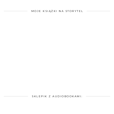
MOJE KSIĄŻKI NA STORYTEL
SKLEPIK Z AUDIOBOOKAMI: