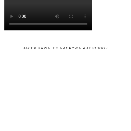
JACEK KAWALEC NAGRYWA AUDIOBOOK