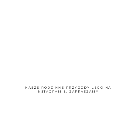
NASZE RODZINNE PRZYGODY LEGO NA
INSTAGRAMIE. ZAPRASZAMY!