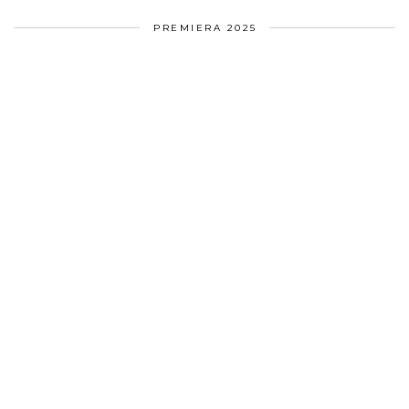
PREMIERA 2025