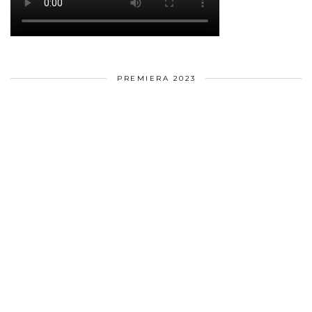
PREMIERA 2023