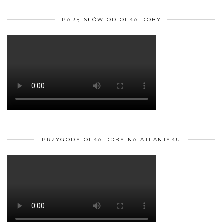
PARĘ SŁÓW OD OLKA DOBY
PRZYGODY OLKA DOBY NA ATLANTYKU