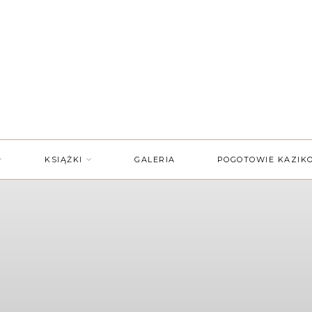
KSIĄŻKI
GALERIA
POGOTOWIE KAZIK