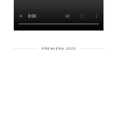
PREMIERA 2023