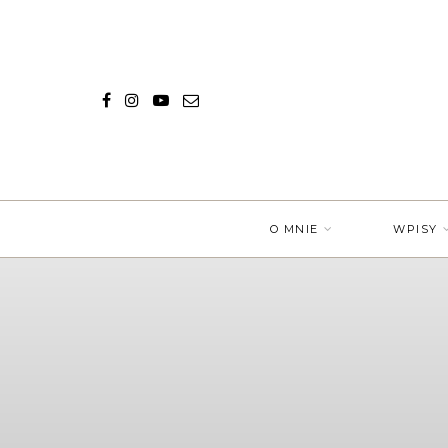
O MNIE
WPISY