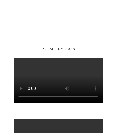
PREMIERY 2024