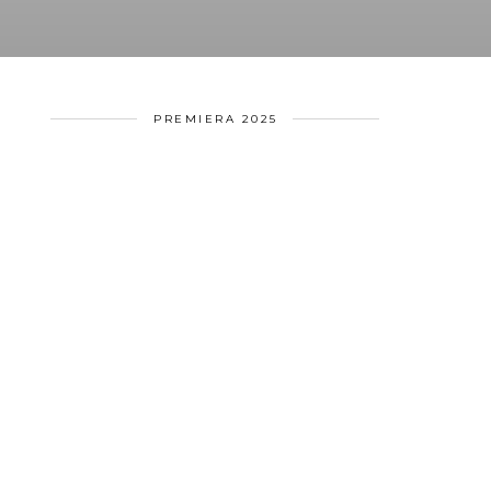
PREMIERA 2025