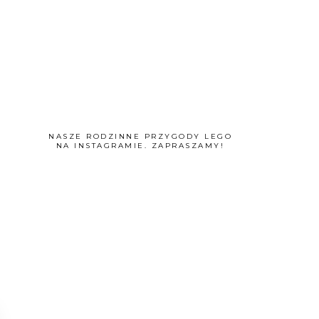
NASZE RODZINNE PRZYGODY LEGO
NA INSTAGRAMIE. ZAPRASZAMY!