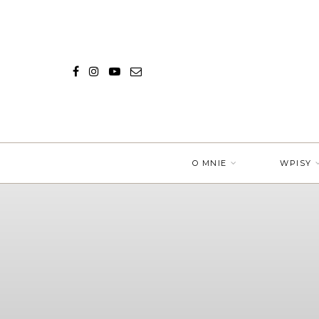
O MNIE
WPISY