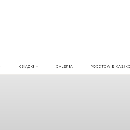
KSIĄŻKI
GALERIA
POGOTOWIE KAZIK