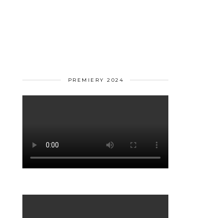
PREMIERY 2024