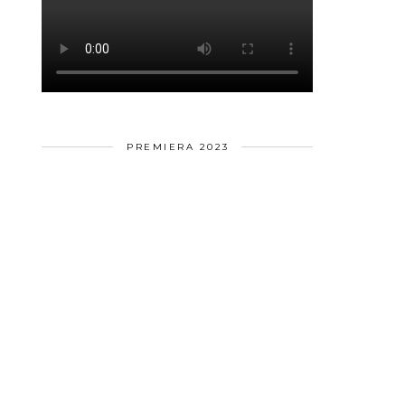
PREMIERA 2023