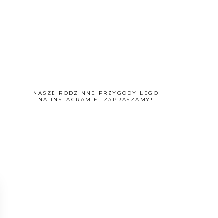
NASZE RODZINNE PRZYGODY LEGO
NA INSTAGRAMIE. ZAPRASZAMY!