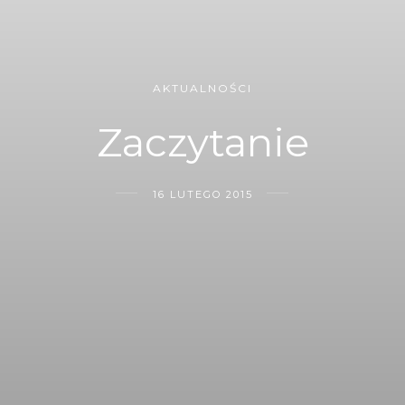
AKTUALNOŚCI
Zaczytanie
16 LUTEGO 2015