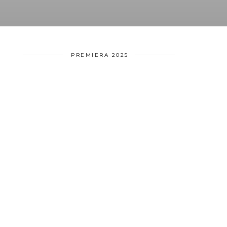
PREMIERA 2025