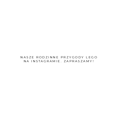
NASZE RODZINNE PRZYGODY LEGO
NA INSTAGRAMIE. ZAPRASZAMY!