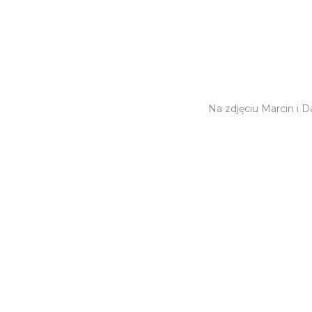
Na zdjęciu Marcin i 