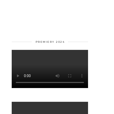
PREMIERY 2024