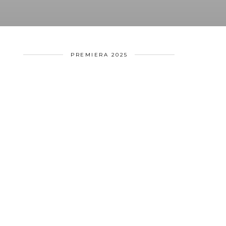
PREMIERA 2025