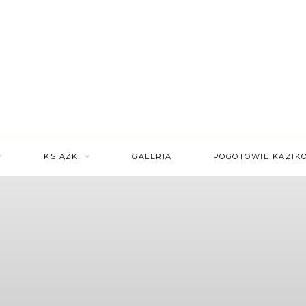
KSIĄŻKI
GALERIA
POGOTOWIE KAZIK