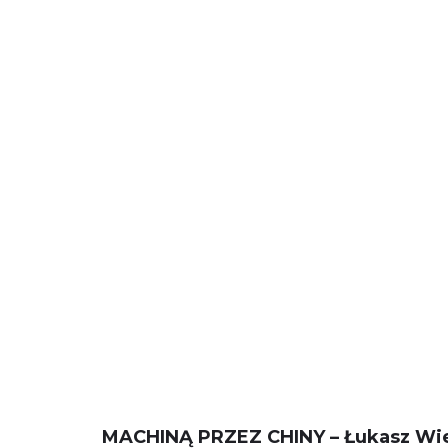
MACHINĄ PRZEZ CHINY – Łukasz Wie