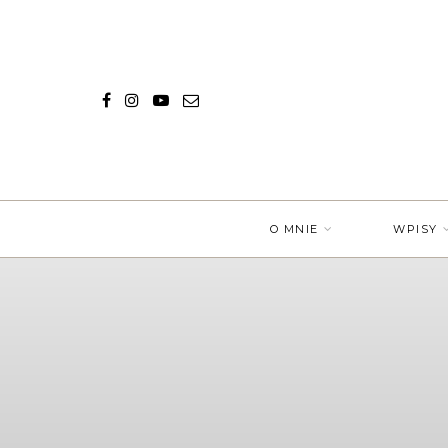
O MNIE
WPISY