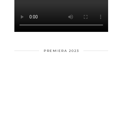
PREMIERA 2023