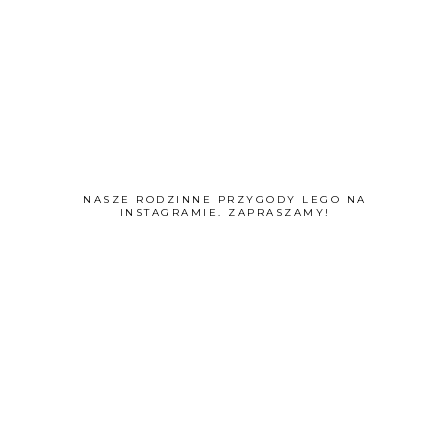
NASZE RODZINNE PRZYGODY LEGO NA
INSTAGRAMIE. ZAPRASZAMY!