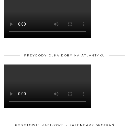
PRZYGODY OLKA DOBY NA ATLANTYKU
POGOTOWIE KAZIKOWE – KALENDARZ SPOTKAŃ