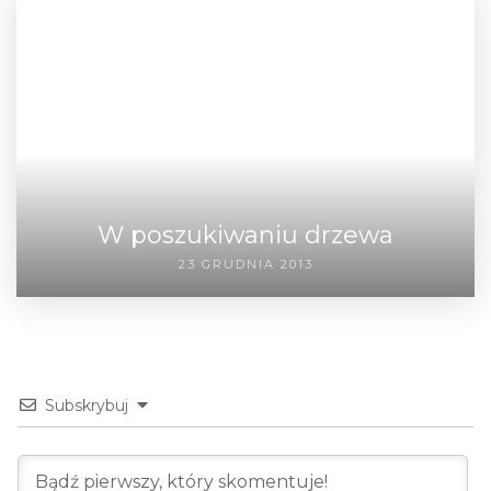
W poszukiwaniu drzewa
23 GRUDNIA 2013
Subskrybuj