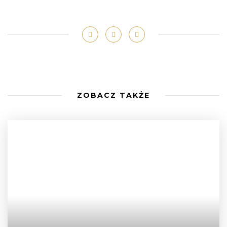
ZOBACZ TAKŻE