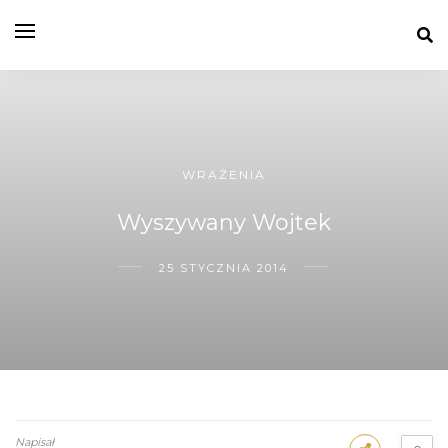
WRAŻENIA
Wyszywany Wojtek
25 STYCZNIA 2014
Napisał