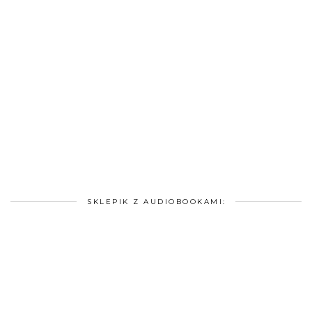
SKLEPIK Z AUDIOBOOKAMI: