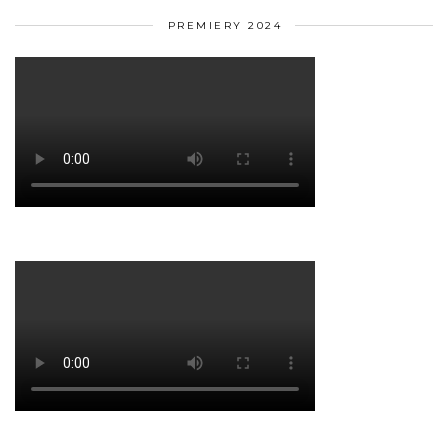
PREMIERY 2024