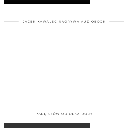
JACEK KAWALEC NAGRYWA AUDIOBOOK
PARĘ SŁÓW OD OLKA DOBY