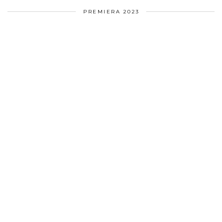
PREMIERA 2023