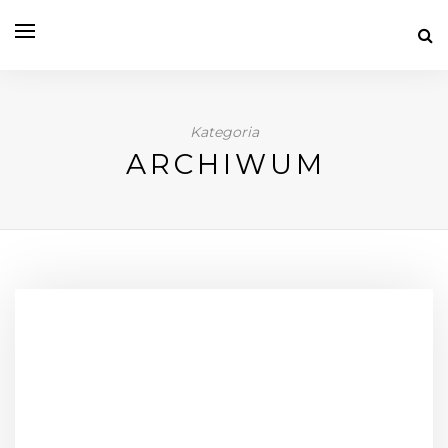
Kategoria
ARCHIWUM