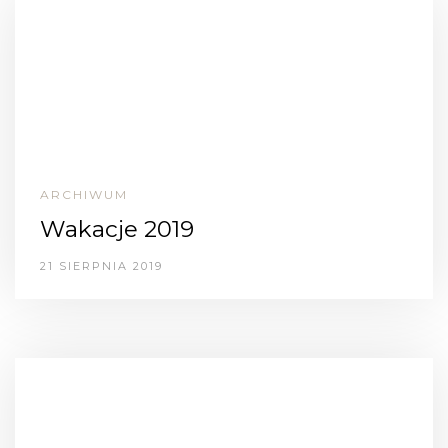
ARCHIWUM
Wakacje 2019
21 SIERPNIA 2019