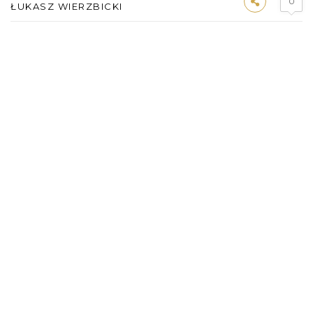
0
ŁUKASZ WIERZBICKI