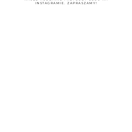
INSTAGRAMIE. ZAPRASZAMY!