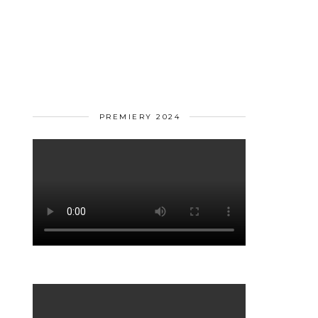
PREMIERY 2024