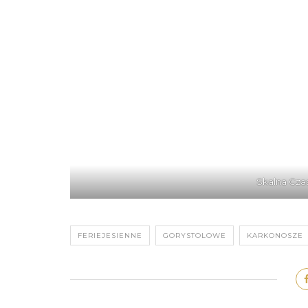
Skalna Cza
FERIEJESIENNE
GORYSTOLOWE
KARKONOSZE