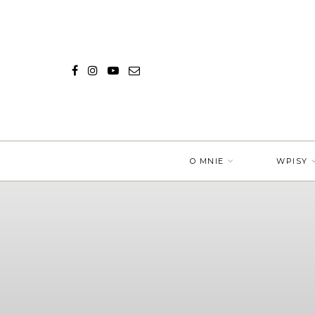
O MNIE
WPISY