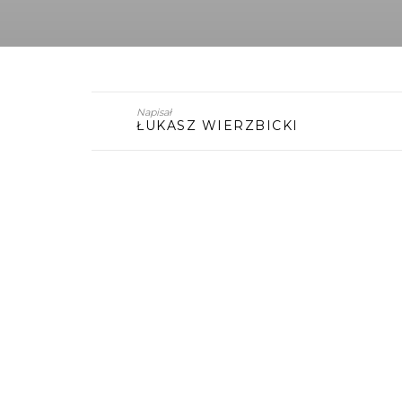
Napisał
ŁUKASZ WIERZBICKI