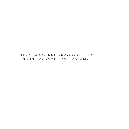
NASZE RODZINNE PRZYGODY LEGO
NA INSTAGRAMIE. ZAPRASZAMY!