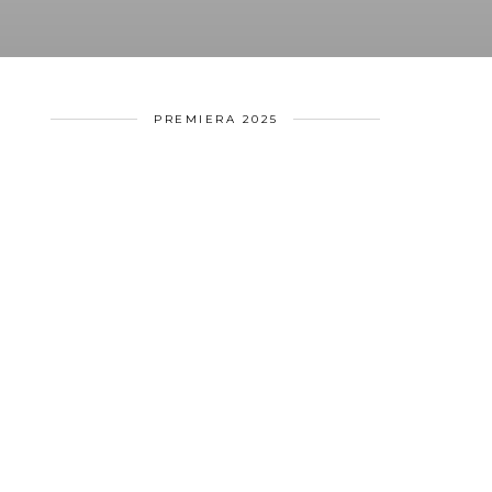
PREMIERA 2025