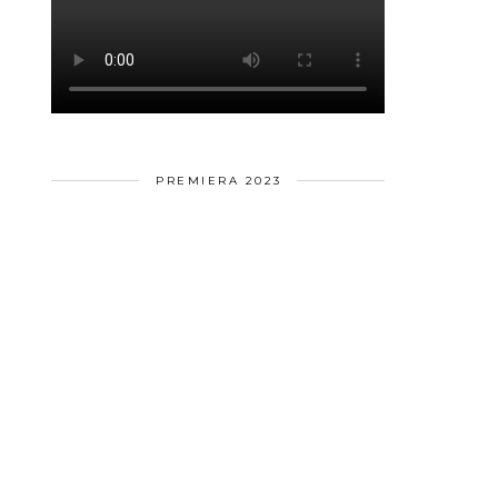
PREMIERA 2023