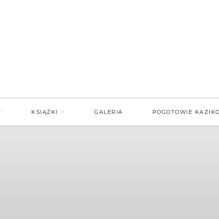
KSIĄŻKI
GALERIA
POGOTOWIE KAZIK