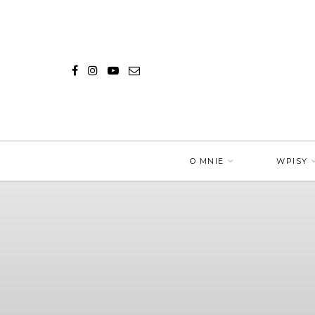
O MNIE
WPISY