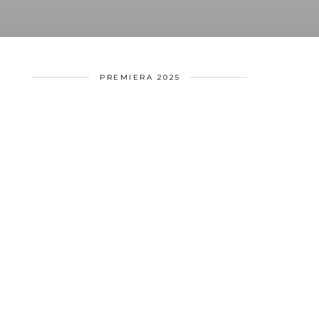
PREMIERA 2025