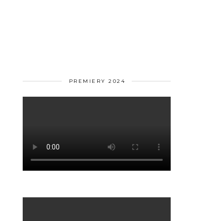
PREMIERY 2024