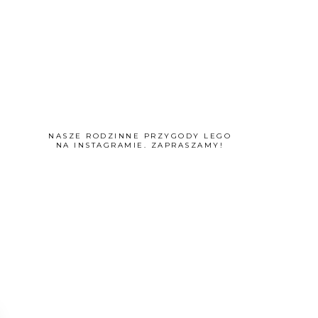
NASZE RODZINNE PRZYGODY LEGO
NA INSTAGRAMIE. ZAPRASZAMY!