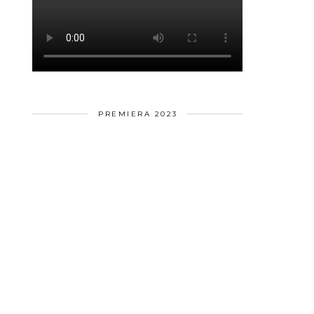
PREMIERA 2023