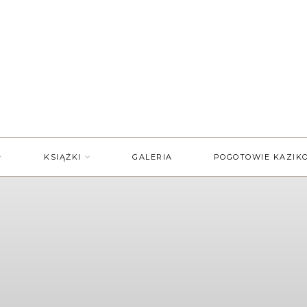
KSIĄŻKI
GALERIA
POGOTOWIE KAZIK