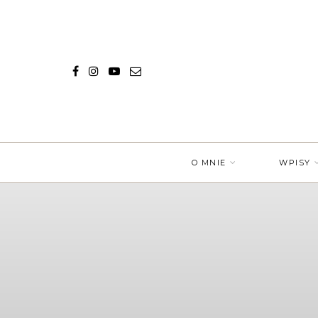
O MNIE
WPISY