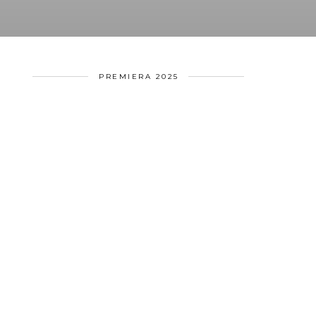
PREMIERA 2025