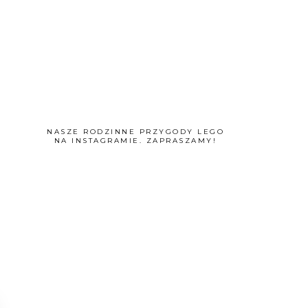
NASZE RODZINNE PRZYGODY LEGO
NA INSTAGRAMIE. ZAPRASZAMY!