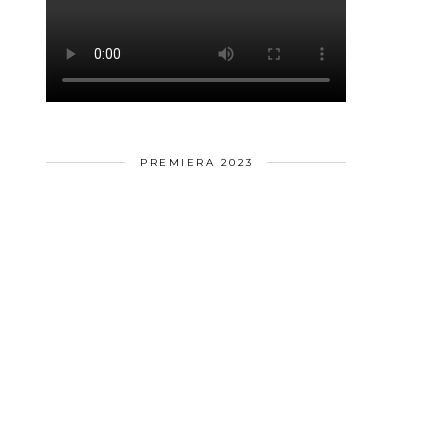
PREMIERA 2023