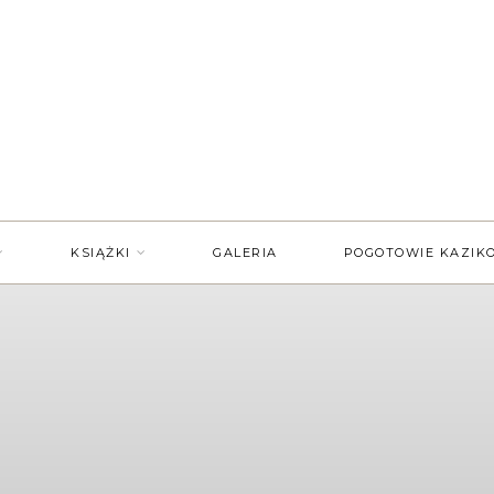
KSIĄŻKI
GALERIA
POGOTOWIE KAZIK