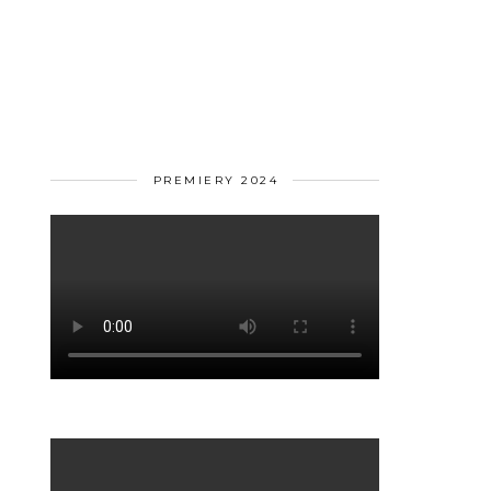
PREMIERY 2024