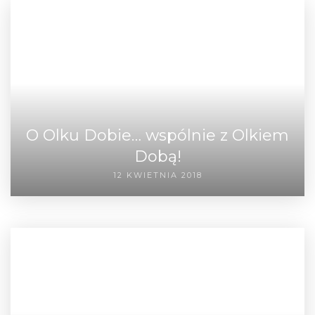
O Olku Dobie… wspólnie z Olkiem
Dobą!
12 KWIETNIA 2018