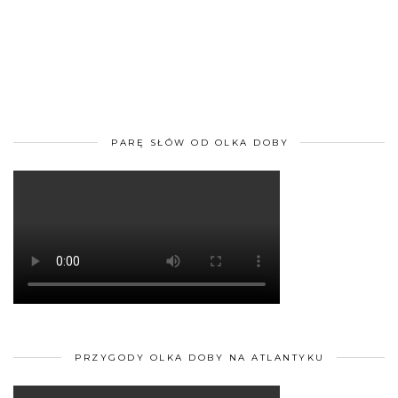
PARĘ SŁÓW OD OLKA DOBY
PRZYGODY OLKA DOBY NA ATLANTYKU