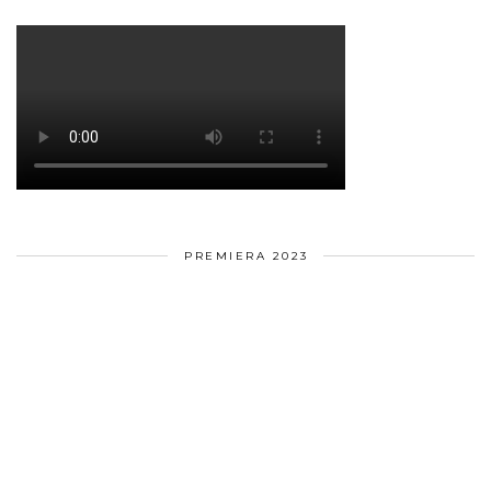
PREMIERA 2023