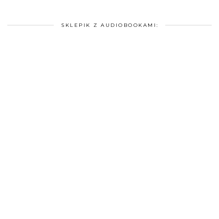
SKLEPIK Z AUDIOBOOKAMI: