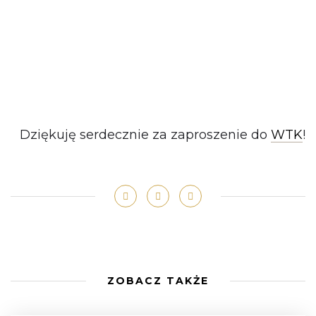
Dziękuję serdecznie za zaproszenie do
WTK
!
ZOBACZ TAKŻE