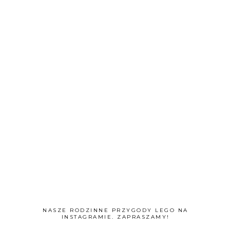
NASZE RODZINNE PRZYGODY LEGO NA
INSTAGRAMIE. ZAPRASZAMY!