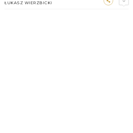
0
ŁUKASZ WIERZBICKI