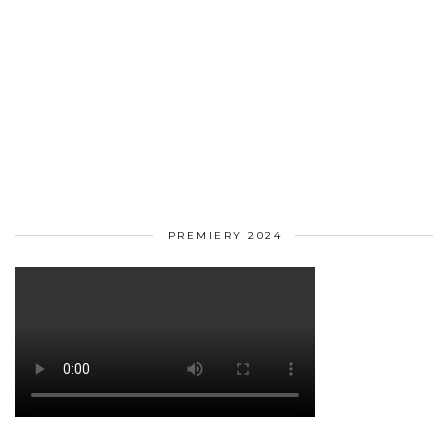
PREMIERY 2024