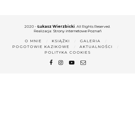
2020 -
Łukasz Wierzbicki
. All Rights Reserved.
Realizacja:
Strony internetowe Poznań
O MNIE
KSIĄŻKI
GALERIA
POGOTOWIE KAZIKOWE
AKTUALNOŚCI
POLITYKA COOKIES