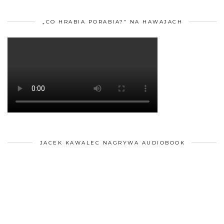
„CO HRABIA PORABIA?” NA HAWAJACH
JACEK KAWALEC NAGRYWA AUDIOBOOK