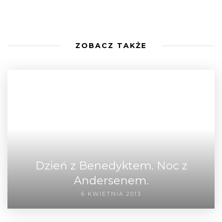
ZOBACZ TAKŻE
Dzień z Benedyktem. Noc z
Andersenem.
6 KWIETNIA 2013