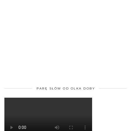
PARĘ SŁÓW OD OLKA DOBY