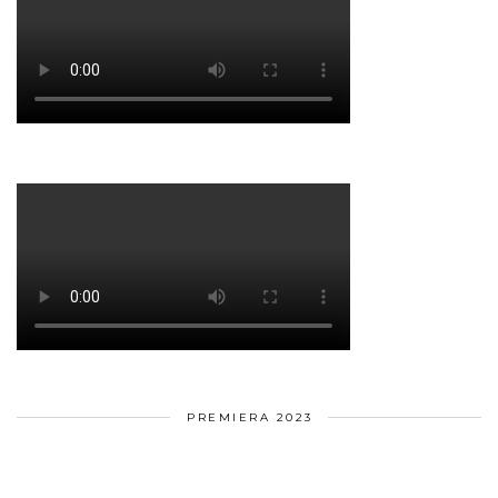
PREMIERA 2023