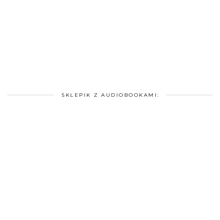
SKLEPIK Z AUDIOBOOKAMI: