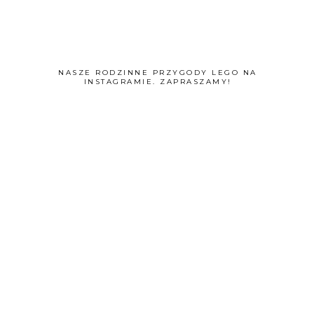
NASZE RODZINNE PRZYGODY LEGO NA
INSTAGRAMIE. ZAPRASZAMY!