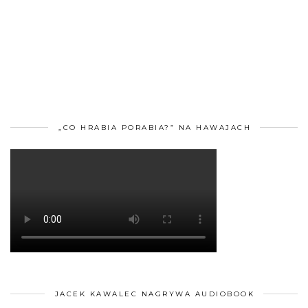
„CO HRABIA PORABIA?” NA HAWAJACH
JACEK KAWALEC NAGRYWA AUDIOBOOK