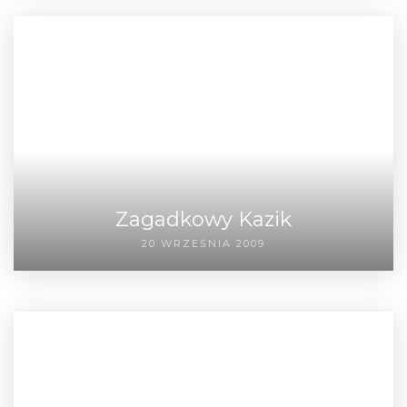
Zagadkowy Kazik
20 WRZEŚNIA 2009