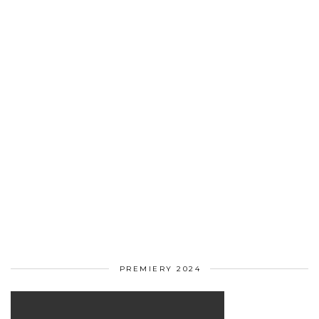
PREMIERY 2024