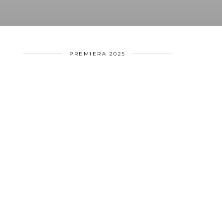
PREMIERA 2025