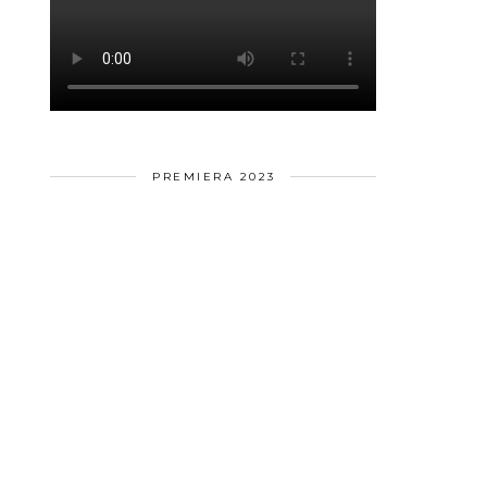
PREMIERA 2023