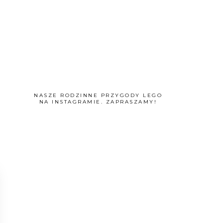
NASZE RODZINNE PRZYGODY LEGO
NA INSTAGRAMIE. ZAPRASZAMY!