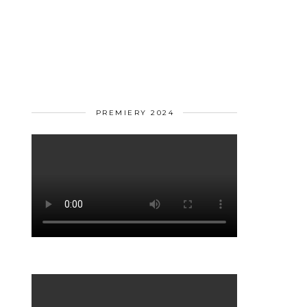
PREMIERY 2024