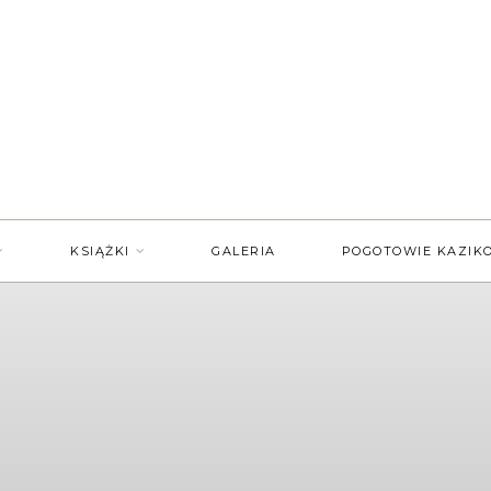
KSIĄŻKI
GALERIA
POGOTOWIE KAZIK