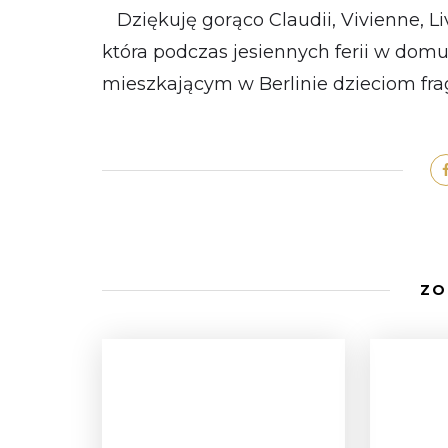
Dziękuję gorąco Claudii, Vivienne, Livi
która podczas jesiennych ferii w domu 
mieszkającym w Berlinie dzieciom fra
ZO