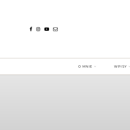
O MNIE
WPISY