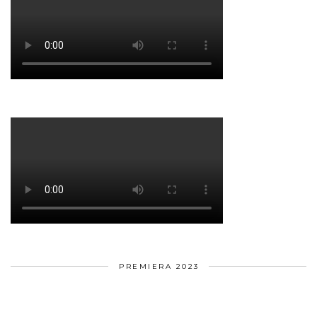
PREMIERA 2023