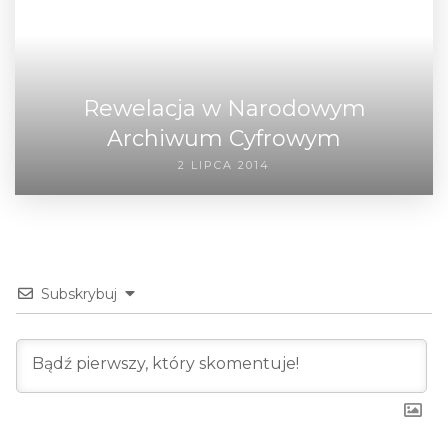
Rewelacja w Narodowym
Archiwum Cyfrowym
2 LIPCA 2014
Subskrybuj