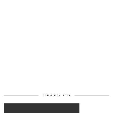
PREMIERY 2024