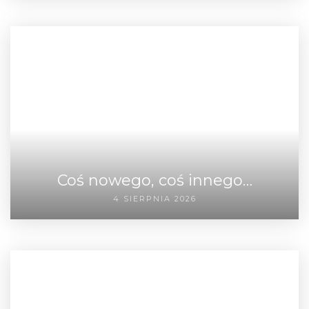
Coś nowego, coś innego…
4 SIERPNIA 2026