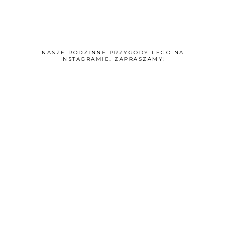
NASZE RODZINNE PRZYGODY LEGO NA
INSTAGRAMIE. ZAPRASZAMY!