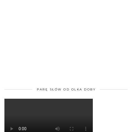
PARĘ SŁÓW OD OLKA DOBY