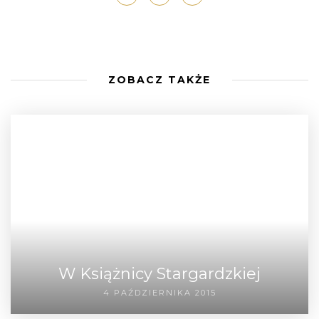
ZOBACZ TAKŻE
W Książnicy Stargardzkiej
4 PAŹDZIERNIKA 2015