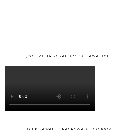
„CO HRABIA PORABIA?” NA HAWAJACH
JACEK KAWALEC NAGRYWA AUDIOBOOK