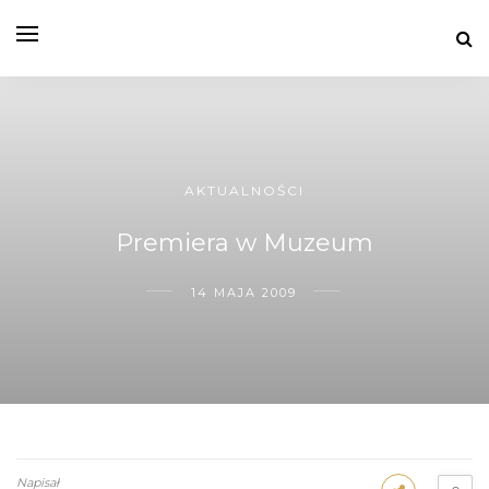
AKTUALNOŚCI
Premiera w Muzeum
14 MAJA 2009
Napisał