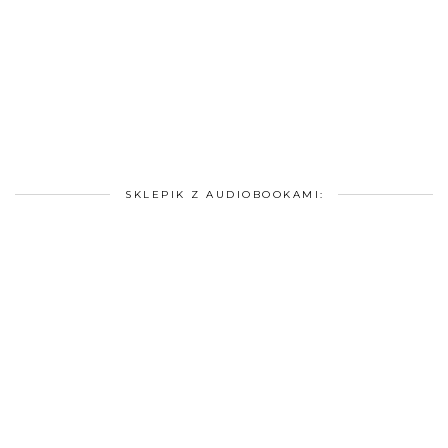
SKLEPIK Z AUDIOBOOKAMI: