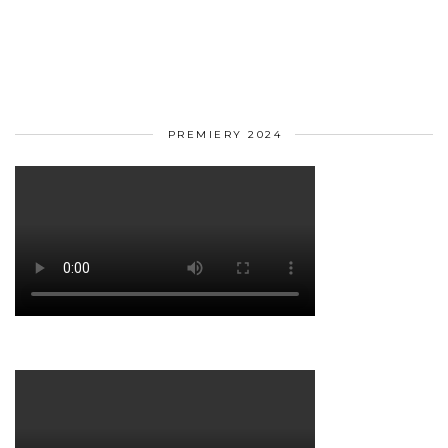
PREMIERY 2024