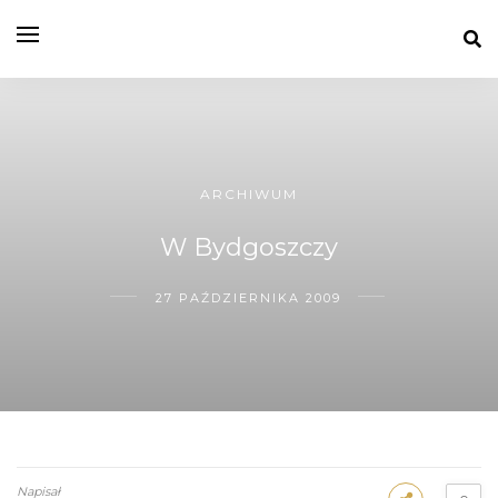
ARCHIWUM
W Bydgoszczy
27 PAŹDZIERNIKA 2009
Napisał