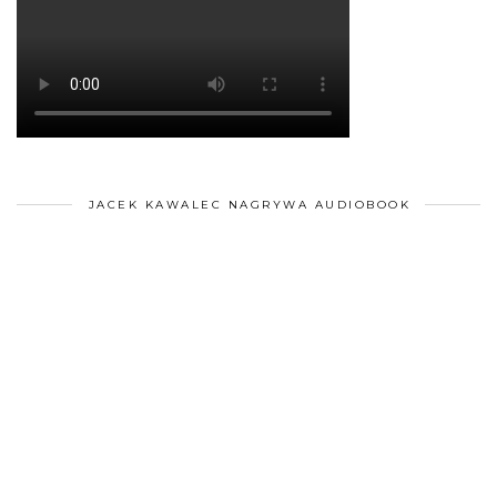
JACEK KAWALEC NAGRYWA AUDIOBOOK