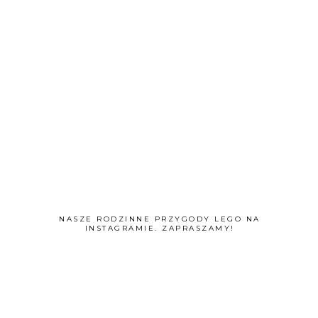
NASZE RODZINNE PRZYGODY LEGO NA
INSTAGRAMIE. ZAPRASZAMY!