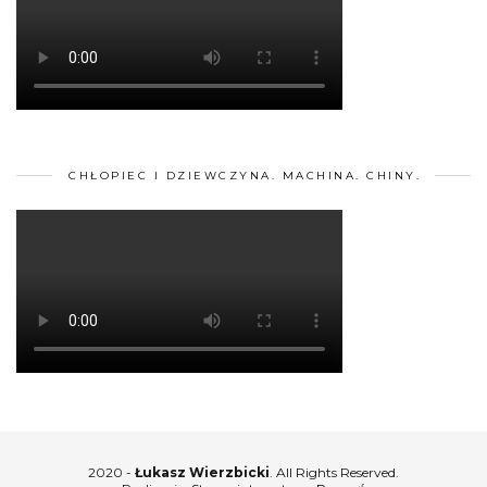
CHŁOPIEC I DZIEWCZYNA. MACHINA. CHINY.
2020 -
Łukasz Wierzbicki
. All Rights Reserved.