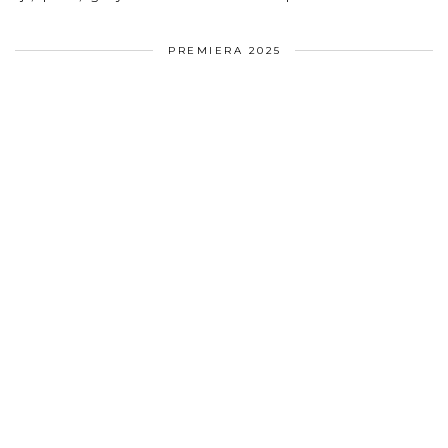
PREMIERA 2025