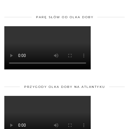
PARĘ SŁÓW OD OLKA DOBY
PRZYGODY OLKA DOBY NA ATLANTYKU