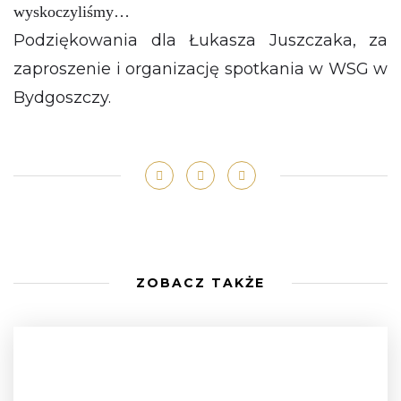
wyskoczyliśmy…
Podziękowania dla Łukasza Juszczaka, za
zaproszenie i organizację spotkania w WSG w
Bydgoszczy.
ZOBACZ TAKŻE