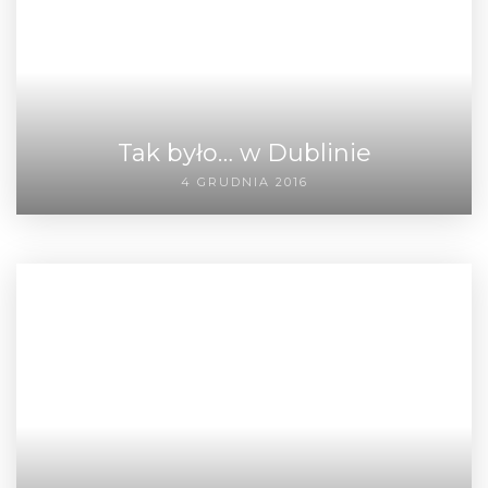
Tak było… w Dublinie
4 GRUDNIA 2016