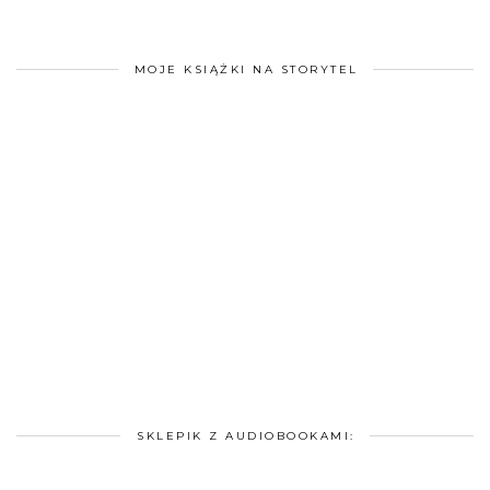
MOJE KSIĄŻKI NA STORYTEL
SKLEPIK Z AUDIOBOOKAMI: