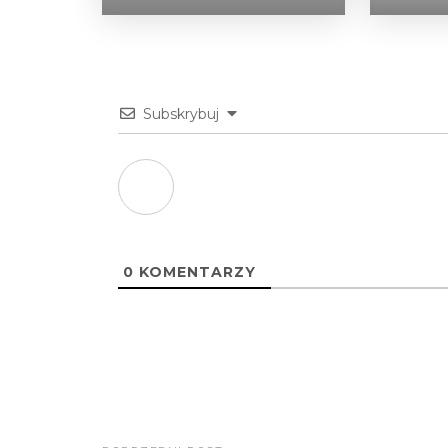
Subskrybuj
0
KOMENTARZY