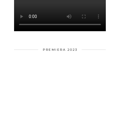
PREMIERA 2023