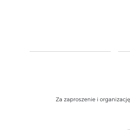
Za zaproszenie i organizacj