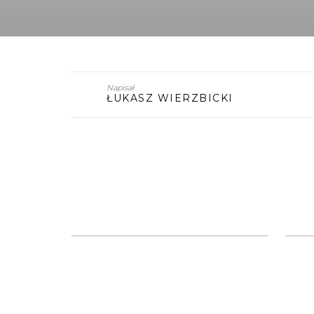
Napisał
ŁUKASZ WIERZBICKI