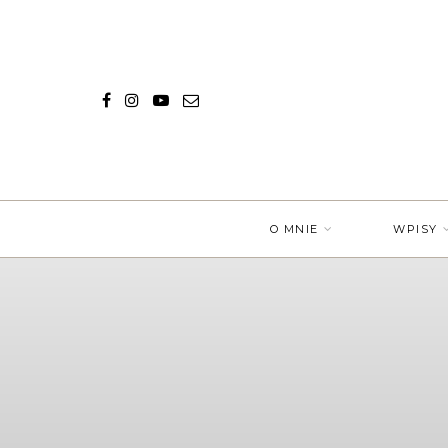
O MNIE
WPISY