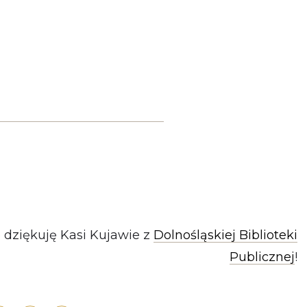
ę dziękuję Kasi Kujawie z
Dolnośląskiej Biblioteki
Publicznej
!