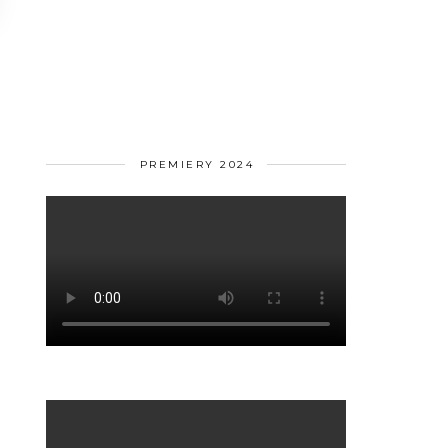
PREMIERY 2024