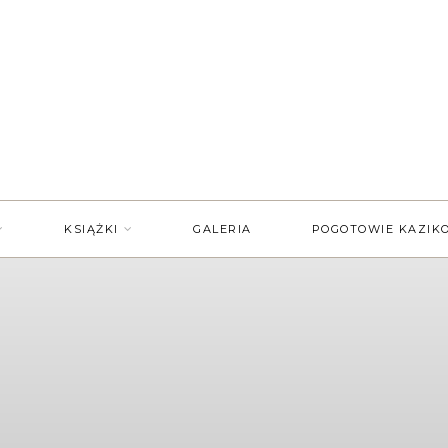
KSIĄŻKI
GALERIA
POGOTOWIE KAZIK