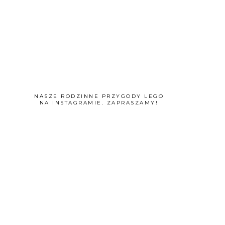
NASZE RODZINNE PRZYGODY LEGO
NA INSTAGRAMIE. ZAPRASZAMY!