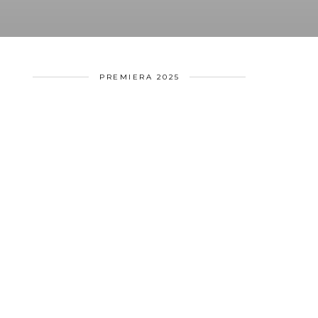
PREMIERA 2025